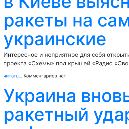
в Киеве выясн
ракеты на са
украинские
Интересное и неприятное для себя открыти
проекта «Схемы» под крышей «Радио «Сво
читать...
Комментариев нет
Украина внов
ракетный уда