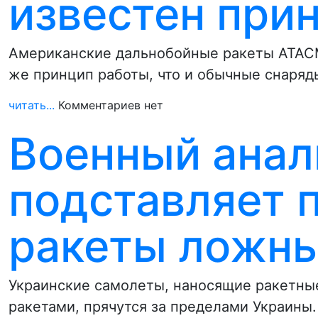
известен при
Американские дальнобойные ракеты ATACM
же принцип работы, что и обычные снаряд
читать...
Комментариев нет
Военный анал
подставляет 
ракеты ложны
Украинские самолеты, наносящие ракетны
ракетами, прячутся за пределами Украины.