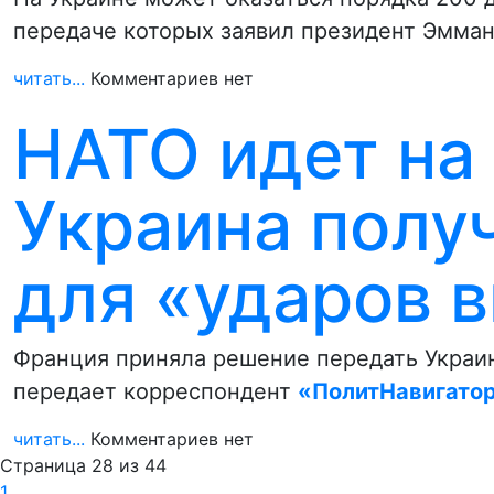
передаче которых заявил президент Эмман
читать...
Комментариев нет
НАТО идет на
Украина полу
для «ударов в
Франция приняла решение передать Украин
передает корреспондент
«ПолитНавигато
читать...
Комментариев нет
Страница 28 из 44
1
…