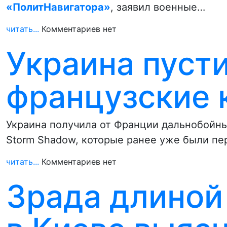
«ПолитНавигатора»
, заявил военные…
читать...
Комментариев нет
Украина пусти
французские 
Украина получила от Франции дальнобойн
Storm Shadow, которые ранее уже были п
читать...
Комментариев нет
Зрада длиной 