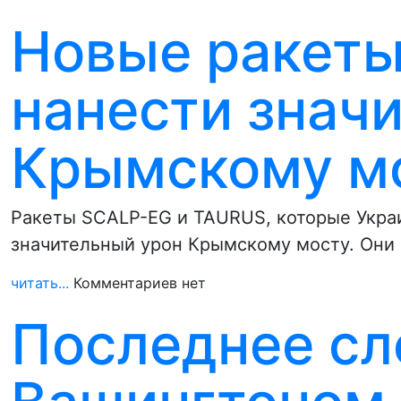
Новые ракеты
нанести знач
Крымскому мо
Ракеты SCALP-EG и TAURUS, которые Укра
значительный урон Крымскому мосту. Они
читать...
Комментариев нет
Последнее сл