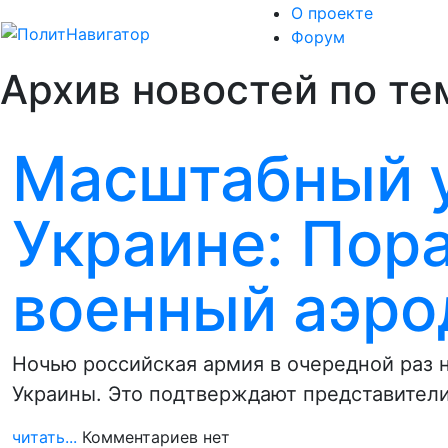
О проекте
Форум
Архив новостей по тем
Масштабный у
Украине: По
военный аэр
Ночью российская армия в очередной раз 
Украины. Это подтверждают представител
читать...
Комментариев нет