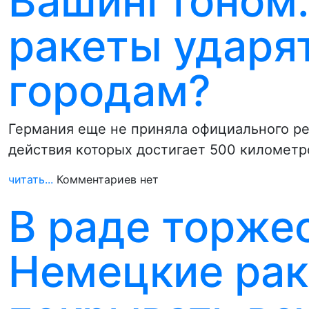
Вашингтоном.
ракеты ударя
городам?
Германия еще не приняла официального реш
действия которых достигает 500 километр
читать...
Комментариев нет
В раде торже
Немецкие рак