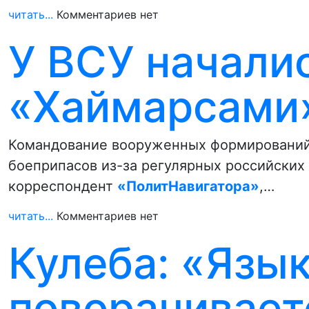
читать...
Комментариев нет
У ВСУ начали
«Хаймарсами
Командование вооруженных формирований 
боеприпасов из-за регулярных российских 
корреспондент
«ПолитНавигатора»
,…
читать...
Комментариев нет
Кулеба: «Язык
поворачивает