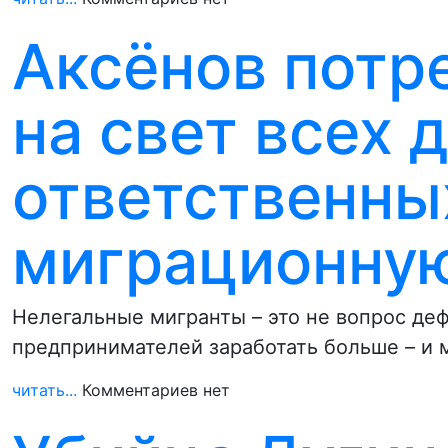
Аксёнов потр
на свет всех 
ответственны
миграционную
Нелегальные мигранты – это не вопрос де
предпринимателей заработать больше – и 
читать...
Комментариев нет