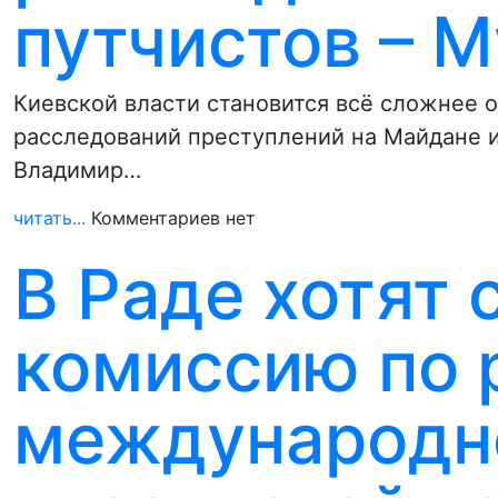
путчистов – 
Киевской власти становится всё сложнее 
расследований преступлений на Майдане и
Владимир…
читать...
Комментариев нет
В Раде хотят 
комиссию по 
международн