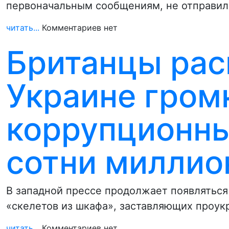
первоначальным сообщениям, не отправил
читать...
Комментариев нет
Британцы рас
Украине гром
коррупционны
сотни миллио
В западной прессе продолжает появляться
«скелетов из шкафа», заставляющих проук
читать...
Комментариев нет