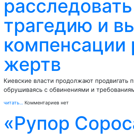
расследовать
трагедию и в
компенсации 
жертв
Киевские власти продолжают продвигать п
обрушиваясь с обвинениями и требованиям
читать...
Комментариев нет
«Рупор Сорос