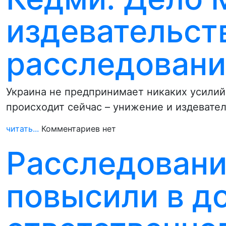
издевательст
расследован
Украина не предпринимает никаких усилий,
происходит сейчас – унижение и издевате
читать...
Комментариев нет
Расследовани
повысили в д