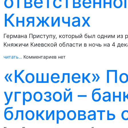
ответственног
Княжичах
Германа Приступу, который был одним из 
Княжичи Киевской области в ночь на 4 де
читать...
Комментариев нет
«Кошелек» П
угрозой – бан
блокировать 