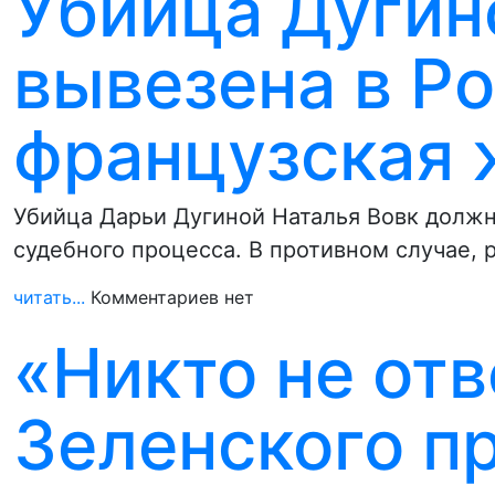
Убийца Дугин
вывезена в Р
французская 
Убийца Дарьи Дугиной Наталья Вовк долж
судебного процесса. В противном случае,
читать...
Комментариев нет
«Никто не отв
Зеленского п