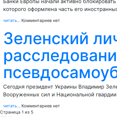
Банки Европы начали активно блокировать
которого оформлена часть его иностранны
читать...
Комментариев нет
Зеленский ли
расследован
псевдосамоуб
Сегодня президент Украины Владимир Зел
Вооруженных сил и Национальной гвардии 
читать...
Комментариев нет
Страница 1 из 5