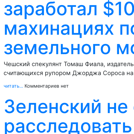
заработал $1
махинациях п
земельного м
Чешский спекулянт Томаш Фиала, издатель
считающихся рупором Джорджа Сороса на 
читать...
Комментариев нет
Зеленский не
расследовать