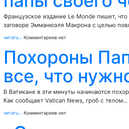
папы своего 
Французское издание Le Monde пишет, что 
заговоре Эмманюэля Макрона с целью пов
читать...
Комментариев нет
Похороны Пап
все, что нужн
В Ватикане в эти минуты начинаются похо
Как сообщает Vatican News, гроб с телом…
читать...
Комментариев нет