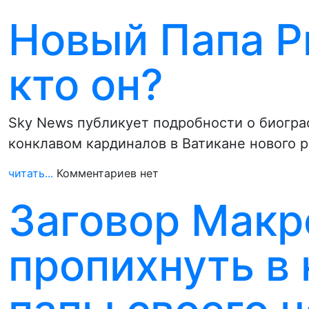
Новый Папа Р
кто он?
Sky News публикует подробности о биогра
конклавом кардиналов в Ватикане нового 
читать...
Комментариев нет
Заговор Макр
пропихнуть в