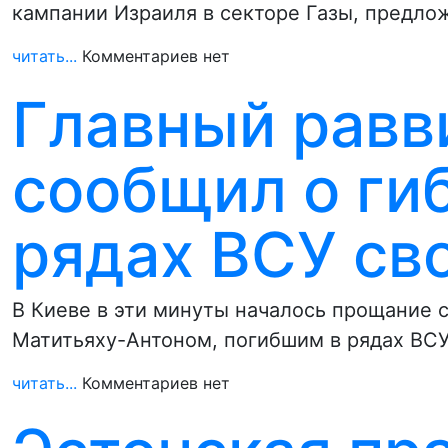
кампании Израиля в секторе Газы, предл
читать...
Комментариев нет
Главный равв
сообщил о гиб
рядах ВСУ св
В Киеве в эти минуты началось прощание 
Матитьяху-Антоном, погибшим в рядах ВС
читать...
Комментариев нет