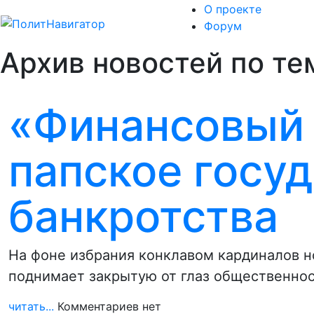
О проекте
Форум
Архив новостей по тем
«Финансовый 
папское госуд
банкротства
На фоне избрания конклавом кардиналов нов
поднимает закрытую от глаз общественно
читать...
Комментариев нет