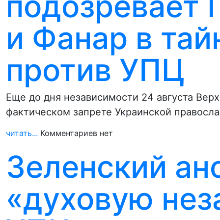
подозревает 
и Фанар в тай
против УПЦ
Еще до дня независимости 24 августа Вер
фактическом запрете Украинской правосл
читать...
Комментариев нет
Зеленский ан
«духовую нез