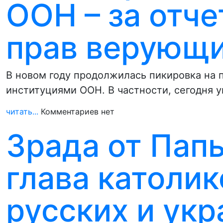
ООН – за отче
прав верующ
В новом году продолжилась пикировка на
институциями ООН. В частности, сегодня 
читать...
Комментариев нет
Зрада от Пап
глава католик
русских и ук