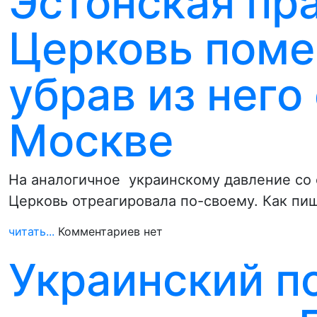
Эстонская пр
Церковь поме
убрав из него
Москве
На аналогичное украинскому давление со 
Церковь отреагировала по-своему. Как пи
читать...
Комментариев нет
Украинский п