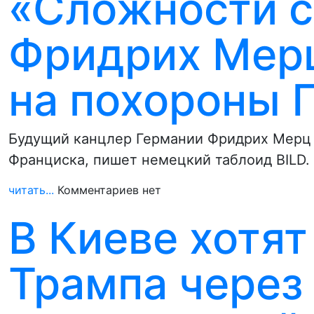
«Сложности с
Фридрих Мерц
на похороны 
Будущий канцлер Германии Фридрих Мерц 
Франциска, пишет немецкий таблоид BILD.
читать...
Комментариев нет
В Киеве хотят
Трампа через 