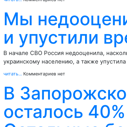
Мы недооцени
и упустили вр
В начале СВО Россия недооценила, наскол
украинскому населению, а также упустила
читать...
Комментариев нет
В Запорожско
осталось 40%