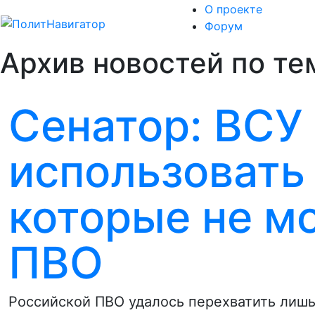
О проекте
Форум
Архив новостей по тем
Сенатор: ВСУ
использовать
которые не м
ПВО
Российской ПВО удалось перехватить лишь