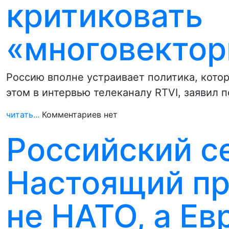
критиковать
«многовектор
Россию вполне устраивает политика, кото
этом в интервью телеканалу RTVI, заявил 
читать...
Комментариев нет
Российский с
Настоящий пр
не НАТО, а Е