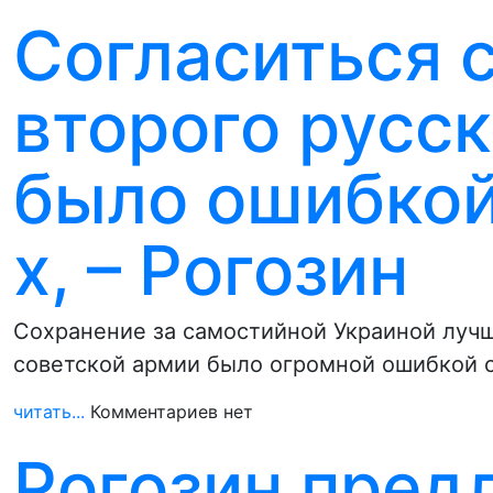
Согласиться 
второго русск
было ошибкой
х, – Рогозин
Сохранение за самостийной Украиной лучш
советской армии было огромной ошибкой с
читать...
Комментариев нет
Рогозин пред