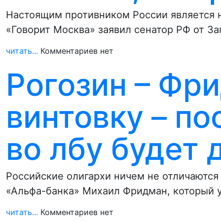
Настоящим противником России является н
«Говорит Москва» заявил сенатор РФ от 
читать...
Комментариев нет
Рогозин – Фр
винтовку – по
во лбу будет 
Российские олигархи ничем не отличаются 
«Альфа-банка» Михаил Фридман, который 
читать...
Комментариев нет