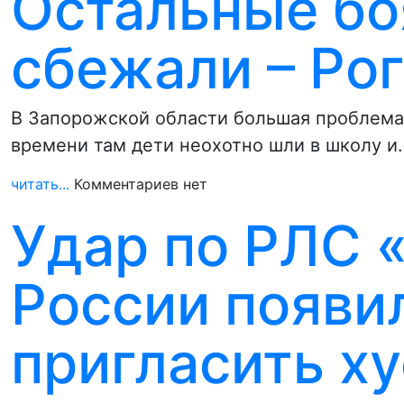
Остальные бо
сбежали – Ро
В Запорожской области большая проблема с
времени там дети неохотно шли в школу и
читать...
Комментариев нет
Удар по РЛС 
России появи
пригласить ху