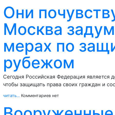
Они почувств
Москва задум
мерах по защи
рубежом
Сегодня Российская Федерация является 
чтобы защищать права своих граждан и со
читать...
Комментариев нет
Вооруженные