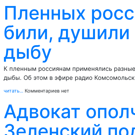
Пленных росс
били, душили
дыбу
К пленным россиянам применялись разные 
дыбы. Об этом в эфире радио Комсомольс
читать...
Комментариев нет
Адвокат опол
Зеленский по