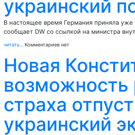
украинский п
В настоящее время Германия приняла уже 
сообщает DW со ссылкой на министра вну
читать...
Комментариев нет
Новая Консти
возможность 
страха отпуст
украинский э