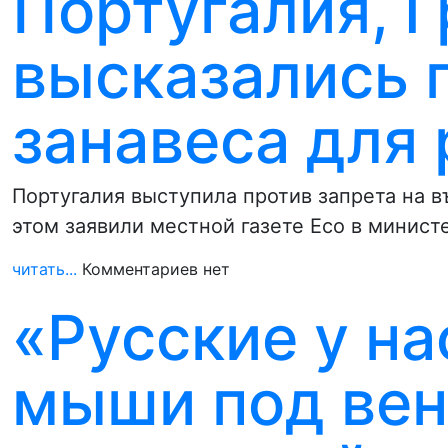
Португалия, Г
высказались 
занавеса для
Португалия выступила против запрета на в
этом заявили местной газете Eco в минис
читать...
Комментариев нет
«Русские у на
мыши под вен