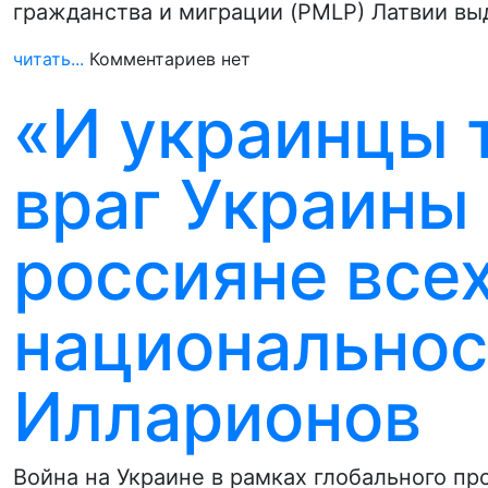
гражданства и миграции (PMLP) Латвии в
читать...
Комментариев нет
«И украинцы 
враг Украины 
россияне все
национальнос
Илларионов
Война на Украине в рамках глобального пр