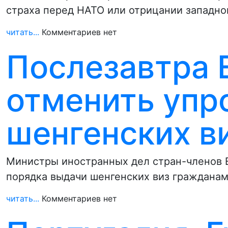
страха перед НАТО или отрицании западно
читать...
Комментариев нет
Послезавтра 
отменить уп
шенгенских в
Министры иностранных дел стран-членов
порядка выдачи шенгенских виз гражданам
читать...
Комментариев нет