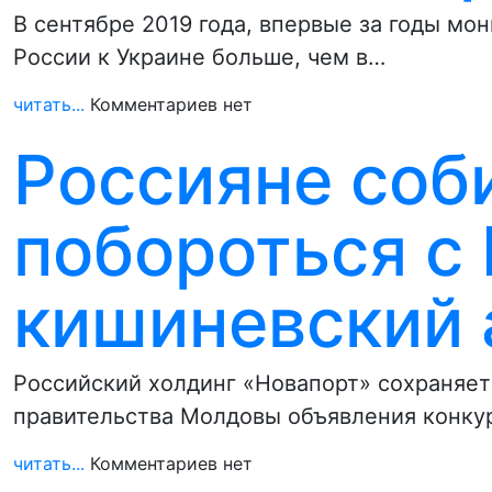
В сентябре 2019 года, впервые за годы мон
России к Украине больше, чем в…
читать...
Комментариев нет
Россияне соб
побороться с
кишиневский 
Российский холдинг «Новапорт» сохраняет
правительства Молдовы объявления конку
читать...
Комментариев нет