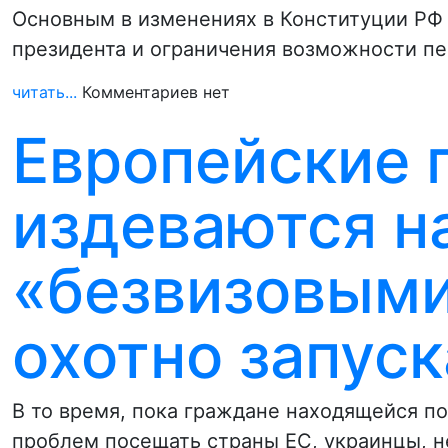
Основным в изменениях в Конституции РФ
президента и ограничения возможности пе
читать...
Комментариев нет
Европейские 
издеваются н
«безвизовыми
охотно запус
В то время, пока граждане находящейся п
проблем посещать страны ЕС, украинцы, 