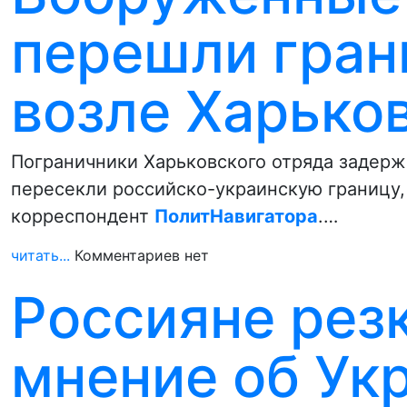
перешли гран
возле Харько
Пограничники Харьковского отряда задерж
пересекли российско-украинскую границу,
корреспондент
ПолитНавигатора
.…
читать...
Комментариев нет
Россияне рез
мнение об Ук