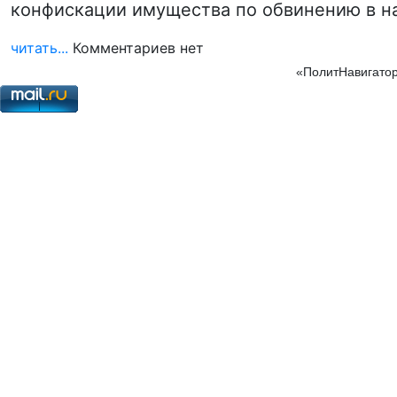
конфискации имущества по обвинению в н
читать...
Комментариев нет
«ПолитНавигатор