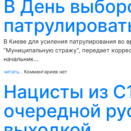
В День выбор
патрулироват
В Киеве для усиления патрулирования во 
“Муниципальную стражу”, передает корре
начальник…
читать...
Комментариев нет
Нацисты из С
очередной ру
выходкой