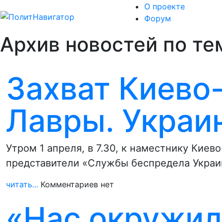
О проекте
Форум
Архив новостей по тем
Захват Киево
Лавры. Украи
Утром 1 апреля, в 7.30, к наместнику Кие
представители «Службы беспредела Украи
читать...
Комментариев нет
«Нас окружил