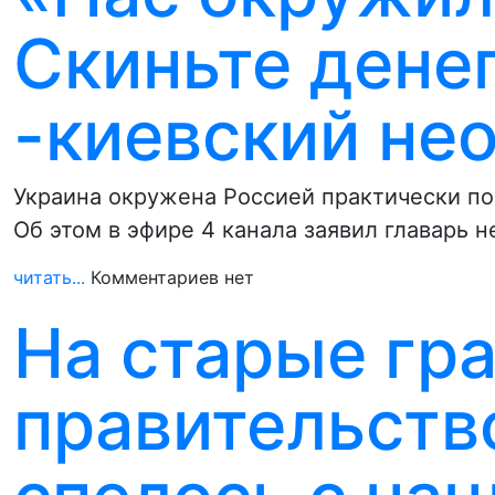
Скиньте денег
-киевский не
Украина окружена Россией практически по
Об этом в эфире 4 канала заявил главарь 
читать...
Комментариев нет
На старые гр
правительств