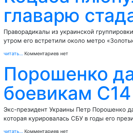
главарю стад
Праворадикалы из украинской группировки
утром его встретили около метро «Золоты
читать...
Комментариев нет
Порошенко да
боевикам С14
Экс-президент Украины Петр Порошенко да
которая курировалась СБУ в годы его през
читать...
Комментариев нет