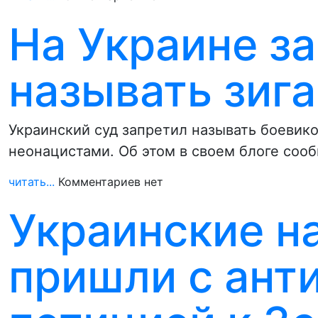
На Украине з
называть зиг
Украинский суд запретил называть боевик
неонацистами. Об этом в своем блоге сооб
читать...
Комментариев нет
Украинские н
пришли с ант