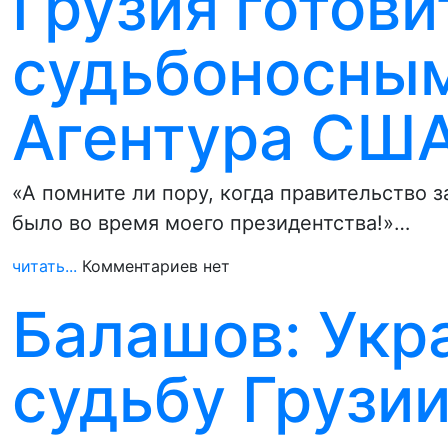
Грузия готови
судьбоносны
Агентура США
«А помните ли пору, когда правительство з
было во время моего президентства!»…
читать...
Комментариев нет
Балашов: Укр
судьбу Грузии