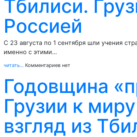
Тбилиси. Груз
Россией
С 23 августа по 1 сентября шли учения стра
именно с этими…
читать...
Комментариев нет
Годовщина «
Грузии к миру
взгляд из Тби