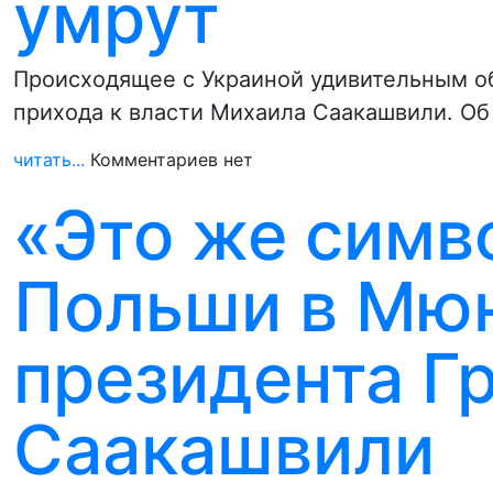
умрут
Происходящее с Украиной удивительным об
прихода к власти Михаила Саакашвили. Об
читать...
Комментариев нет
«Это же симв
Польши в Мюн
президента Г
Саакашвили