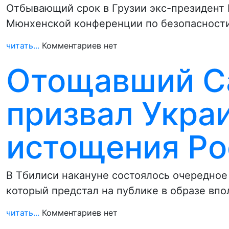
Отбывающий срок в Грузии экс-президент
Мюнхенской конференции по безопасност
читать...
Комментариев нет
Отощавший С
призвал Укра
истощения Ро
В Тбилиси накануне состоялось очередное
который предстал на публике в образе впо
читать...
Комментариев нет