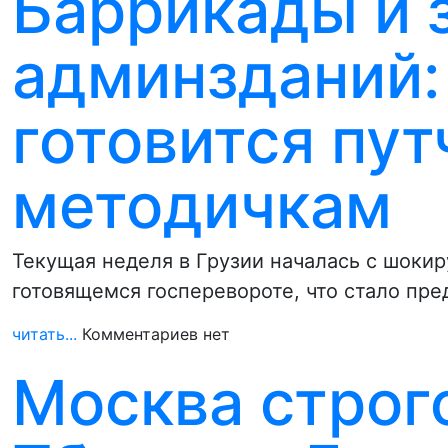
Баррикады и 
админзданий:
готовится пут
методичкам
Текущая неделя в Грузии началась с шок
готовящемся госперевороте, что стало пр
читать...
Комментариев нет
Москва строг