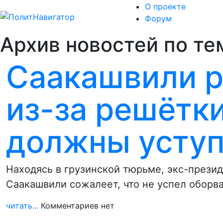
О проекте
Форум
Архив новостей по те
Саакашвили р
из-за решётки
должны уступ
Находясь в грузинской тюрьме, экс-прези
Саакашвили сожалеет, что не успел оборв
читать...
Комментариев нет