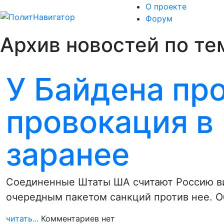
О проекте
Форум
Архив новостей по те
У Байдена про
провокация в 
заранее
Соединенные Штаты ША считают Россию ви
очередным пакетом санкций против нее. О
читать...
Комментариев нет