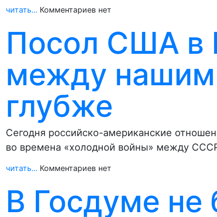
читать...
Комментариев нет
Посол США в 
между нашими
глубже
Сегодня российско-американские отношения
во времена «холодной войны» между ССС
читать...
Комментариев нет
В Госдуме не 