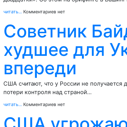
читать...
Комментариев нет
Советник Бай
худшее для У
впереди
США считают, что у России не получается д
потери контроля над страной…
читать...
Комментариев нет
США угрожаю