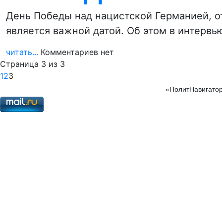
День Победы над нацистской Германией, о
является важной датой. Об этом в интерв
читать...
Комментариев нет
Страница 3 из 3
1
2
3
«ПолитНавигатор