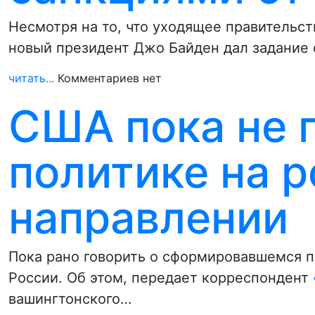
Несмотря на то, что уходящее правительс
новый президент Джо Байден дал задание
читать...
Комментариев нет
США пока не 
политике на 
направлении
Пока рано говорить о сформировавшемся 
России. Об этом, передает корреспондент
вашингтонского…