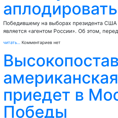
аплодировать
Победившему на выборах президента США Д
является «агентом России». Об этом, пере
читать...
Комментариев нет
Высокопоста
американская
приедет в Мо
Победы