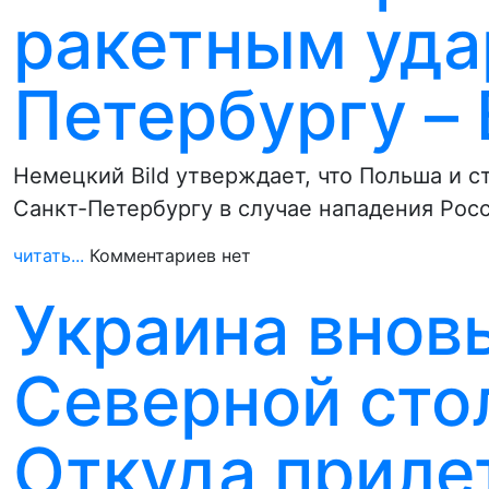
ракетным уда
Петербургу – 
Немецкий Bild утверждает, что Польша и 
Санкт-Петербургу в случае нападения Рос
читать...
Комментариев нет
Украина внов
Северной сто
Откуда приле