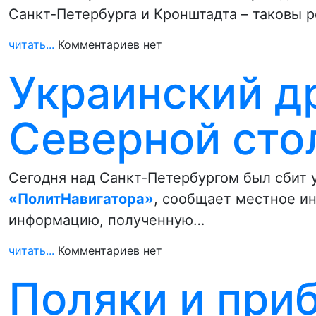
Санкт-Петербурга и Кронштадта – таковы 
читать...
Комментариев нет
Украинский д
Северной сто
Сегодня над Санкт-Петербургом был сбит 
«ПолитНавигатора»
, сообщает местное ин
информацию, полученную…
читать...
Комментариев нет
Поляки и при