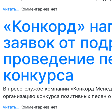
читать...
Комментариев нет
«Конкорд» на
заявок от под
проведение п
конкурса
В пресс-службе компании «Конкорд Менедж
организацию конкурса позитивных песен о
читать...
Комментариев нет