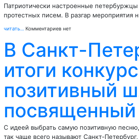
Патриотически настроенные петербуржцы 
протестных писем. В разгар мероприятия 
читать...
Комментариев нет
В Санкт-Пете
итоги конкур
позитивный ш
посвященный
С идеей выбрать самую позитивную песню
так чаще всего называют Санкт-Петербург