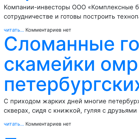
Компании-инвесторы ООО «Комплексные бы
сотрудничестве и готовы построить техно
читать...
Комментариев нет
Сломанные го
скамейки омр
петербургски
С приходом жарких дней многие петербур
скверах, сидя с книжкой, гуляя с друзьями
читать...
Комментариев нет