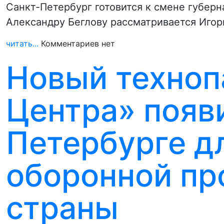
Санкт-Петербург готовится к смене губерн
Александру Беглову рассматривается Игор
читать...
Комментариев нет
Новый техноп
Центра» появ
Петербурге д
оборонной п
страны