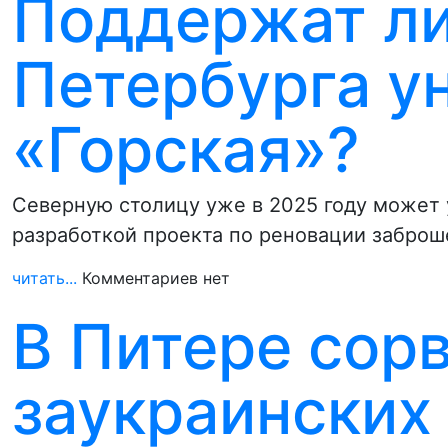
Поддержат ли
Петербурга у
«Горская»?
Северную столицу уже в 2025 году может 
разработкой проекта по реновации забро
читать...
Комментариев нет
В Питере сор
заукраинских