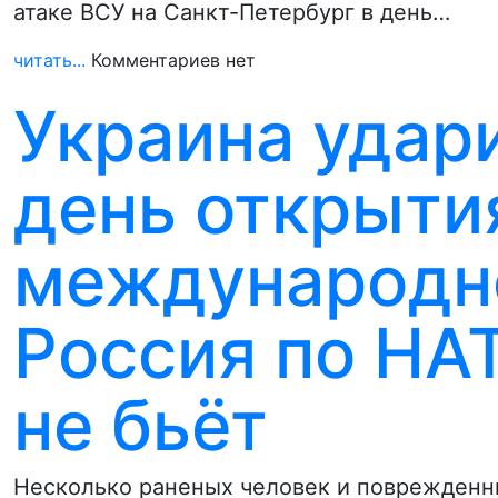
атаке ВСУ на Санкт-Петербург в день…
читать...
Комментариев нет
Украина удари
день открыти
международно
Россия по НА
не бьёт
Несколько раненых человек и поврежденн