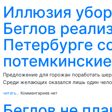
Иллюзия убор
Беглов реализ
Петербурге с
потемкинские
Предложение для горожан поработать шер
Среди желающих оказался лишь один чело
читать...
Комментариев нет
Беглов не пл