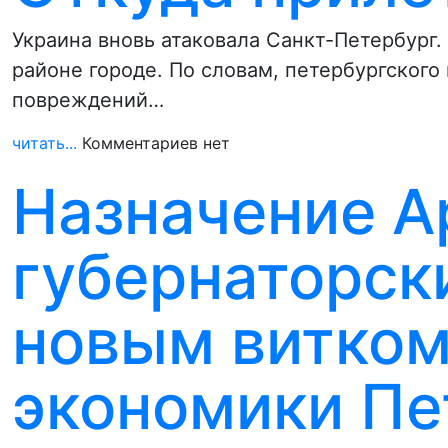
Украина вновь атаковала Санкт-Петербург.
районе городе. По словам, петербургского
повреждений…
читать...
Комментариев нет
Назначение А
губернаторски
новым витком
экономики Пе