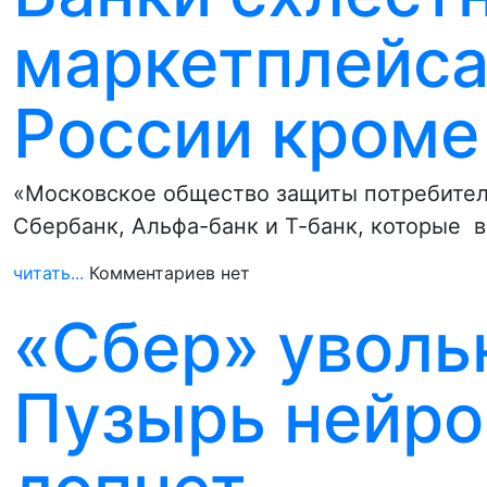
маркетплейса
России кроме
«Московское общество защиты потребителе
Сбербанк, Альфа-банк и Т-банк, которые 
читать...
Комментариев нет
«Сбер» уволь
Пузырь нейро