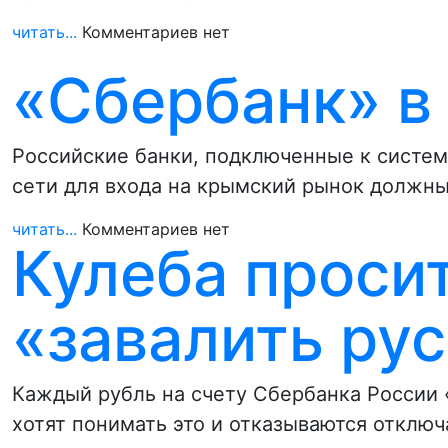
читать...
Комментариев нет
«Сбербанк» в
Российские банки, подключенные к систем
сети для входа на крымский рынок должн
читать...
Комментариев нет
Кулеба проси
«завалить ру
Каждый рубль на счету Сбербанка России 
хотят понимать это и отказываются отклю