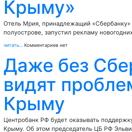
Крыму»
Отель Мрия, принадлежащий «Сбербанку» 
полуострове, запустил рекламу новогодни
читать...
Комментариев нет
Даже без Сбе
видят пробле
Крыму
Центробанк РФ будет оказывать поддержку
Крыму. Об этом председатель ЦБ РФ Эльв