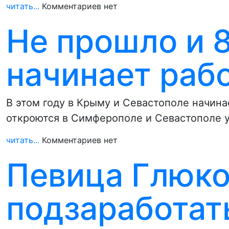
читать...
Комментариев нет
Не прошло и 8
начинает раб
В этом году в Крыму и Севастополе начин
откроются в Симферополе и Севастополе 
читать...
Комментариев нет
Певица Глюко
подзаработат