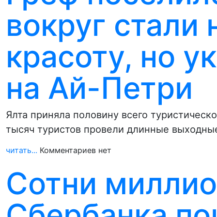
вокруг стали 
красоту, но у
на Ай-Петри
Ялта приняла половину всего туристическо
тысяч туристов провели длинные выходны
читать...
Комментариев нет
Сотни миллио
Сбербанка по