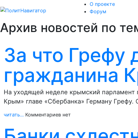
О проекте
Форум
Архив новостей по те
За что Грефу 
гражданина 
На уходящей неделе крымский парламент 
Крым» главе «Сбербанка» Герману Грефу.
читать...
Комментариев нет
Банки схлест