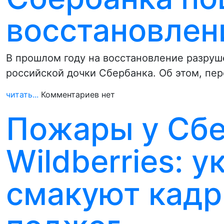
восстановлен
В прошлом году на восстановление разруш
российской дочки Сбербанка. Об этом, пе
читать...
Комментариев нет
Пожары у Сбе
Wildberries: 
смакуют кадр