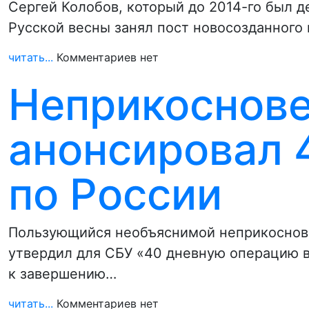
Сергей Колобов, который до 2014-го был д
Русской весны занял пост новосозданного
читать...
Комментариев нет
Неприкоснове
анонсировал 
по России
Пользующийся необъяснимой неприкоснове
утвердил для СБУ «40 дневную операцию в
к завершению…
читать...
Комментариев нет