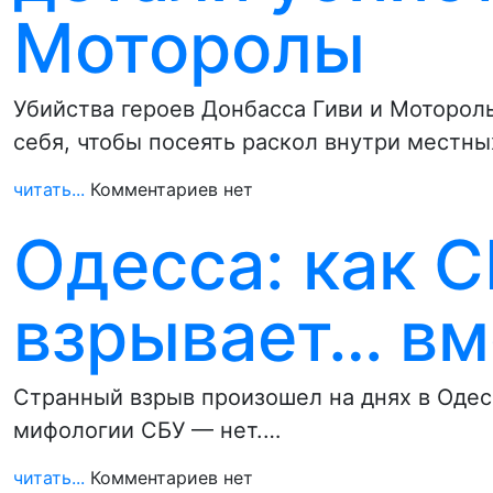
Моторолы
Убийства героев Донбасса Гиви и Моторол
себя, чтобы посеять раскол внутри местны
читать...
Комментариев нет
Одесса: как С
взрывает… вм
Странный взрыв произошел на днях в Одесс
мифологии СБУ — нет.…
читать...
Комментариев нет