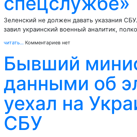
спецслужбе»
Зеленский не должен давать указания СБУ
завил украинский военный аналитик, полк
читать...
Комментариев нет
Бывший мини
данными об э
уехал на Укра
СБУ