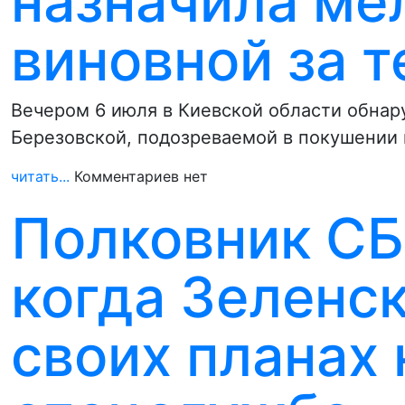
назначила ме
виновной за т
Вечером 6 июля в Киевской области обнар
Березовской, подозреваемой в покушении 
читать...
Комментариев нет
Полковник СБУ
когда Зеленс
своих планах