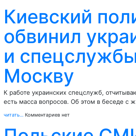
Киевский пол
обвинил укра
и спецслужбы
Москву
К работе украинских спецслужб, отчитыва
есть масса вопросов. Об этом в беседе с
читать...
Комментариев нет
Польские СМИ