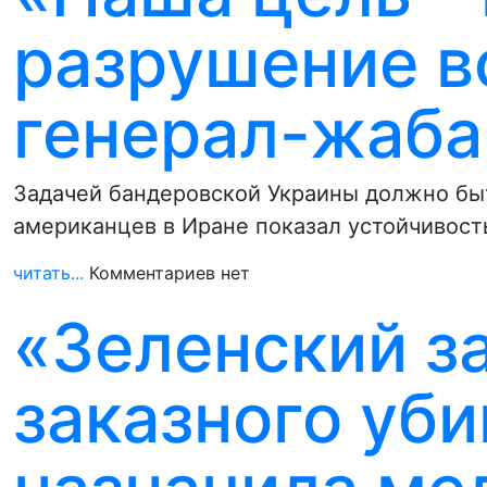
разрушение в
генерал-жаба
Задачей бандеровской Украины должно быт
американцев в Иране показал устойчивост
читать...
Комментариев нет
«Зеленский з
заказного уби