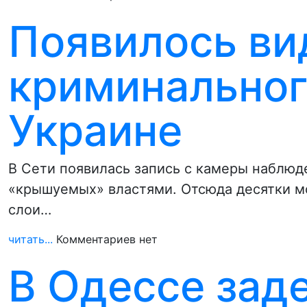
Появилось ви
криминального
Украине
В Сети появилась запись с камеры наблюде
«крышуемых» властями. Отсюда десятки 
слои…
читать...
Комментариев нет
В Одессе зад