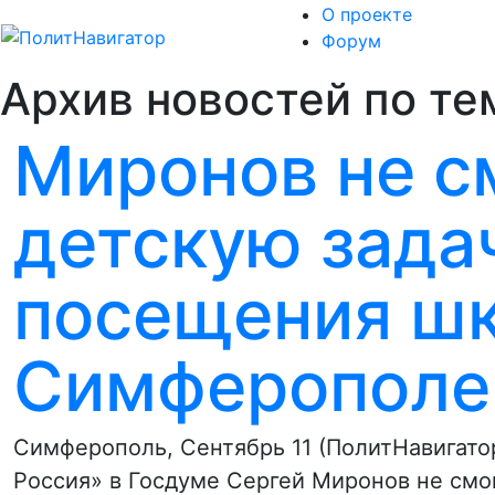
О проекте
Форум
Архив новостей по те
Миронов не с
детскую зада
посещения шк
Симферополе
Симферополь, Сентябрь 11 (ПолитНавигато
Россия» в Госдуме Сергей Миронов не смо