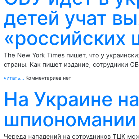
детей учат в
«российских 
The New York Times пишет, что у украинск
страны. Как пишет издание, сотрудники С
читать...
Комментариев нет
На Украине н
шпиономании
Череда нападений на сотрудников ТЦК мо