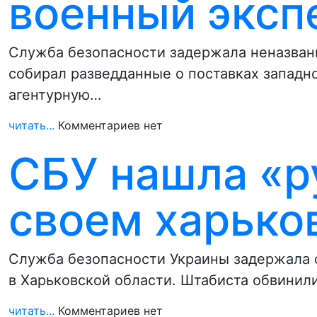
военный эксп
Служба безопасности задержала неназванн
собирал разведданные о поставках запад
агентурную…
читать...
Комментариев нет
СБУ нашла «р
своем харько
Служба безопасности Украины задержала 
в Харьковской области. Штабиста обвинил
читать...
Комментариев нет