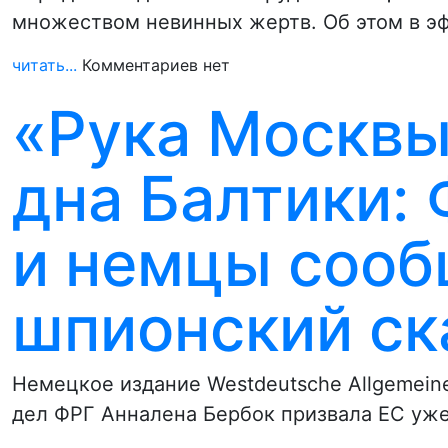
множеством невинных жертв. Об этом в э
читать...
Комментариев нет
«Рука Москвы
дна Балтики:
и немцы сооб
шпионский ск
Немецкое издание Westdeutsche Allgemeine
дел ФРГ Анналена Бербок призвала ЕС уже