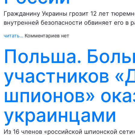
Гражданину Украины грозит 12 лет тюремн
внутренней безопасности обвиняет его в 
читать...
Комментариев нет
Польша. Боль
участников «
шпионов» ока
украинцами
Из 16 членов «российской шпионской сет