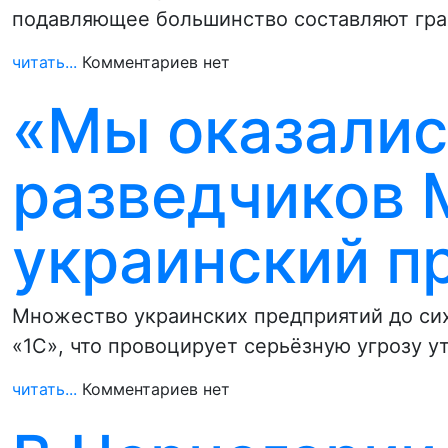
подавляющее большинство составляют гра
читать...
Комментариев нет
«Мы оказалис
разведчиков 
украинский п
Множество украинских предприятий до си
«1С», что провоцирует серьёзную угрозу 
читать...
Комментариев нет