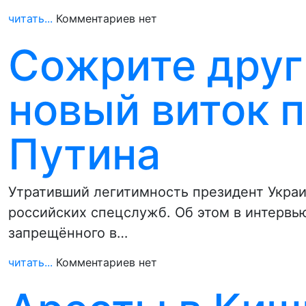
читать...
Комментариев нет
Сожрите друг 
новый виток п
Путина
Утративший легитимность президент Укра
российских спецслужб. Об этом в интервь
запрещённого в…
читать...
Комментариев нет