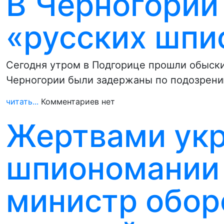
В Черногории
«русских шпи
Сегодня утром в Подгорице прошли обыски
Черногории были задержаны по подозрени
читать...
Комментариев нет
Жертвами ук
шпиономании 
министр обор