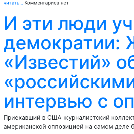
читать...
Комментариев нет
И эти люди уч
демократии: 
«Известий» о
«российскими
интервью с о
Приехавший в США журналистский коллекти
американской оппозицией на самом деле 