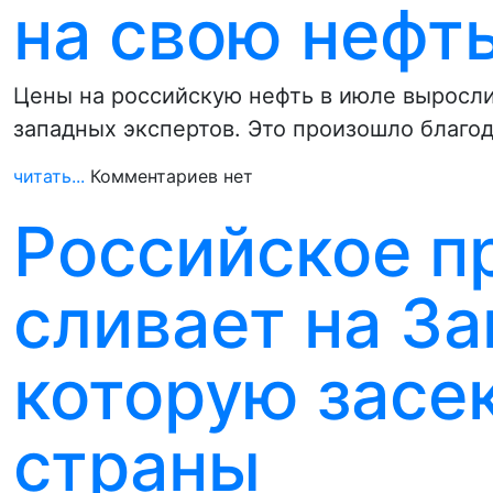
на свою нефть
Цены на российскую нефть в июле выросли
западных экспертов. Это произошло благ
читать...
Комментариев нет
Российское п
сливает на З
которую засе
страны