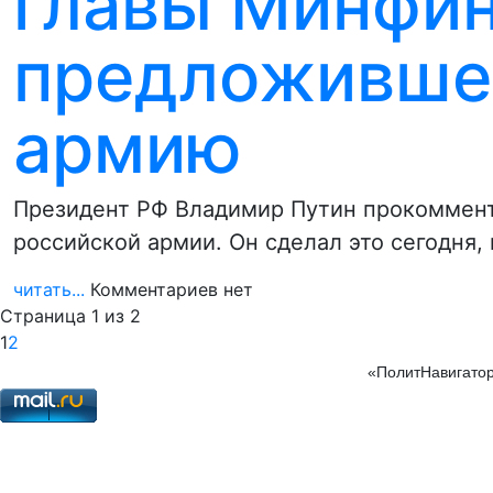
главы Минфин
предложившег
армию
Президент РФ Владимир Путин прокоммен
российской армии. Он сделал это сегодня,
читать...
Комментариев нет
Страница 1 из 2
1
2
«ПолитНавигатор