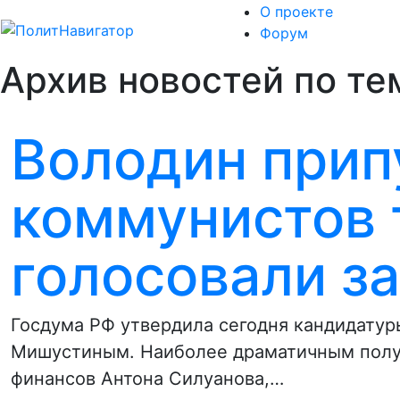
О проекте
Форум
Архив новостей по те
Володин прип
коммунистов 
голосовали з
Госдума РФ утвердила сегодня кандидату
Мишустиным. Наиболее драматичным полу
финансов Антона Силуанова,…