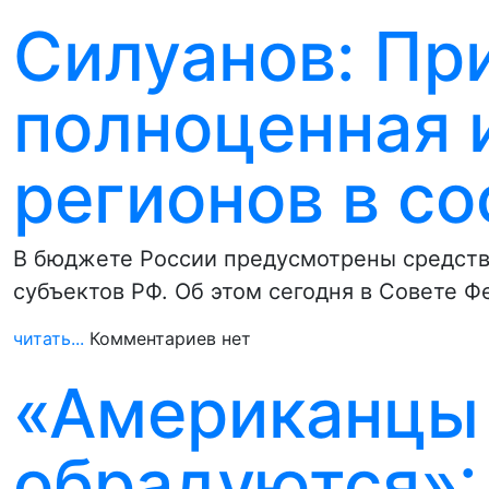
Силуанов: Пр
полноценная 
регионов в со
В бюджете России предусмотрены средства
субъектов РФ. Об этом сегодня в Совете 
читать...
Комментариев нет
«Американцы
обрадуются»: