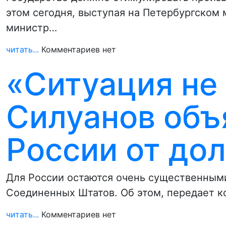
этом сегодня, выступая на Петербургско
министр…
читать...
Комментариев нет
«Ситуация не
Силуанов объ
России от до
Для России остаются очень существенными
Соединенных Штатов. Об этом, передает 
читать...
Комментариев нет