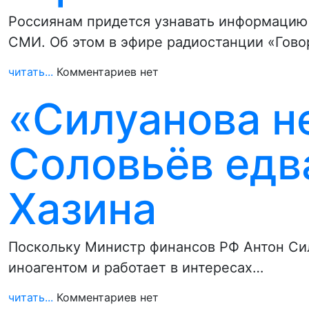
Россиянам придется узнавать информацию 
СМИ. Об этом в эфире радиостанции «Гово
читать...
Комментариев нет
«Силуанова не
Соловьёв едв
Хазина
Поскольку Министр финансов РФ Антон Силу
иноагентом и работает в интересах…
читать...
Комментариев нет