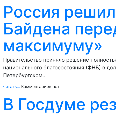
Россия решил
Байдена пере
максимуму»
Правительство приняло решение полностью
национального благосостояния (ФНБ) в до
Петербургском…
читать...
Комментариев нет
В Госдуме ре