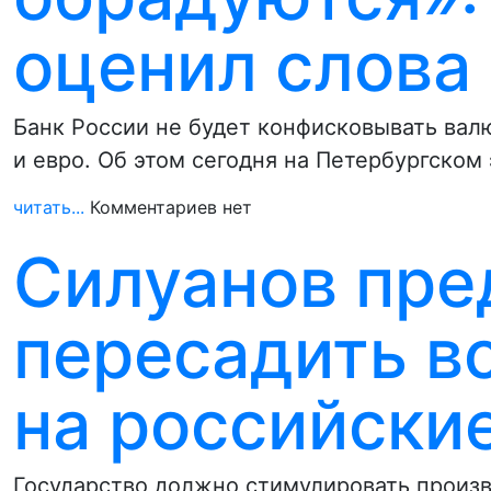
оценил слова
Банк России не будет конфисковывать вал
и евро. Об этом сегодня на Петербургско
читать...
Комментариев нет
Силуанов пр
пересадить в
на российски
Государство должно стимулировать произв