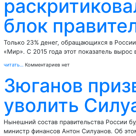
раскритикова
блок правите
Только 23% денег, обращающихся в России
«Мир». С 2015 года этот показатель вырос 
читать...
Комментариев нет
Зюганов приз
уволить Силу
Нынешний состав правительства России бу
министр финансов Антон Силуанов. Об это