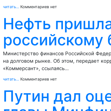
читать...
Комментариев нет
Нефть пришла
российскому
Министерство финансов Российской Федер
на долговом рынке. Об этом, передает ко
«Коммерсант», ссылаясь…
читать...
Комментариев нет
Путин дал оц