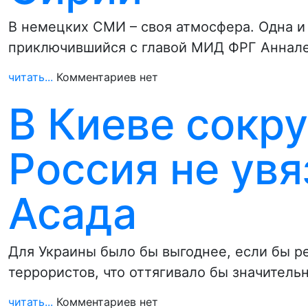
В немецких СМИ – своя атмосфера. Одна и
приключившийся с главой МИД ФРГ Аннал
читать...
Комментариев нет
В Киеве сокр
Россия не увя
Асада
Для Украины было бы выгоднее, если бы р
террористов, что оттягивало бы значител
читать...
Комментариев нет