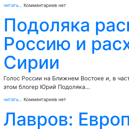
читать...
Комментариев нет
Подоляка рас
Россию и рас
Сирии
Голос России на Ближнем Востоке и, в час
этом блогер Юрий Подоляка…
читать...
Комментариев нет
Лавров: Европ