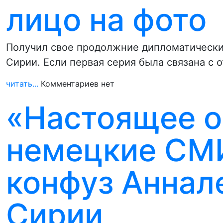
лицо на фото
Получил свое продолжние дипломатически
Сирии. Если первая серия была связана с 
читать...
Комментариев нет
«Настоящее о
немецкие СМ
конфуз Аннал
Сирии