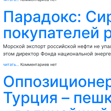
Парадокс: Си
покупателей 
Морской экспорт российской нефти не упа
этом директор Фонда национальной энерг
читать...
Комментариев нет
Оппозиционер
Турция – пеш