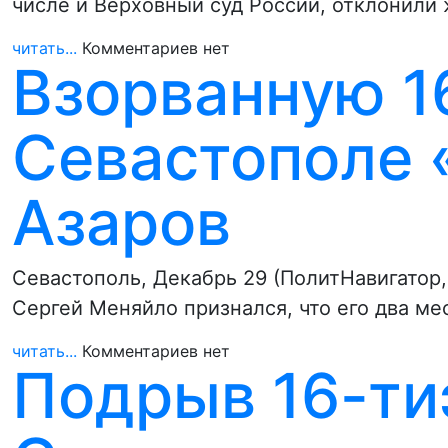
числе и Верховный суд России, отклонили
читать...
Комментариев нет
Взорванную 1
Севастополе
Азаров
Севастополь, Декабрь 29 (ПолитНавигатор,
Сергей Меняйло признался, что его два ме
читать...
Комментариев нет
Подрыв 16-ти