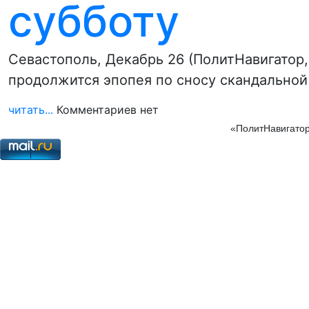
субботу
Севастополь, Декабрь 26 (ПолитНавигатор,
продолжится эпопея по сносу скандальной 
читать...
Комментариев нет
«ПолитНавигатор