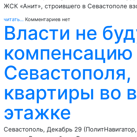
ЖСК «Анит», строившего в Севастополе вз
читать...
Комментариев нет
Власти не буд
компенсацию
Севастополя,
квартиры во в
этажке
Севастополь, Декабрь 29 (ПолитНавигатор,