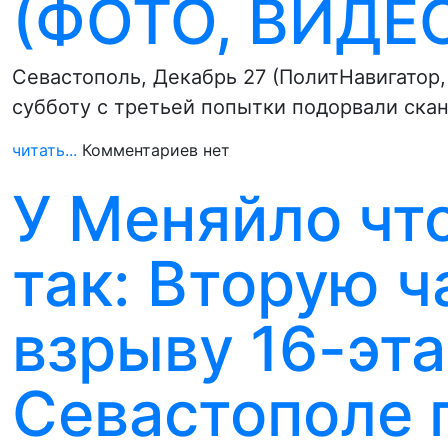
(ФОТО, ВИДЕ
Севастополь, Декабрь 27 (ПолитНавигатор,
субботу с третьей попытки подорвали скан
читать...
Комментариев нет
У Меняйло чт
так: Вторую ч
взрыву 16-эт
Севастополе 