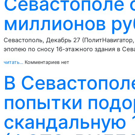
Севастополе 
миллионов ру
Севастополь, Декабрь 27 (ПолитНавигатор,
эпопею по сносу 16-этажного здания в Се
читать...
Комментариев нет
В Севастопол
попытки подо
скандальную 