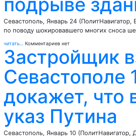
подрыве здан
Севастополь, Январь 24 (ПолитНавигатор, 
по поводу шокировавшего многих сноса ш
читать...
Комментариев нет
Застройщик в
Севастополе 
докажет, что
указ Путина
Севастополь, Январь 10 (ПолитНавигатор,