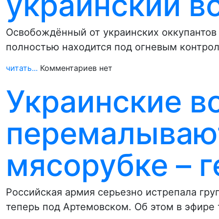
украинский в
Освобождённый от украинских оккупантов 
полностью находится под огневым контрол
читать...
Комментариев нет
Украинские в
перемалывают
мясорубке – 
Российская армия серьезно истрепала гру
теперь под Артемовском. Об этом в эфире