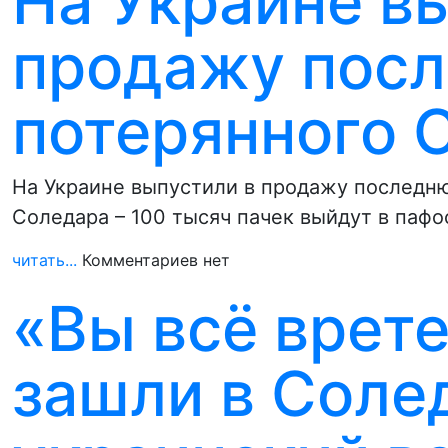
На Украине в
продажу посл
потерянного 
На Украине выпустили в продажу последн
Соледара – 100 тысяч пачек выйдут в паф
читать...
Комментариев нет
«Вы всё врете
зашли в Соле