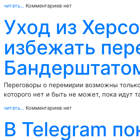
читать...
Комментариев нет
Уход из Херс
избежать пер
Бандерштатом
Переговоры о перемирии возможны только 
которого нет и быть не может, пока идут 
читать...
Комментариев нет
В Telegram по