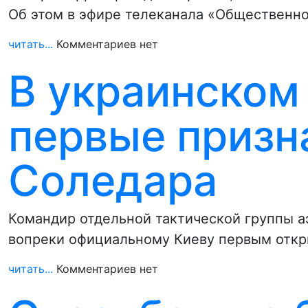
Об этом в эфире телеканала «Общественно
читать...
Комментариев нет
В украинском
первые призн
Соледара
Командир отдельной тактической группы 
вопреки официальному Киеву первым откр
читать...
Комментариев нет