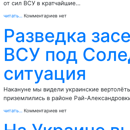
от сил ВСУ в кратчайшие…
читать...
Комментариев нет
Разведка зас
ВСУ под Соле
ситуация
Накануне мы видели украинские вертолёты
приземлились в районе Рай-Александровки
читать...
Комментариев нет