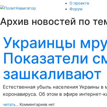
О проекте
Форум
Архив новостей по тем
Украинцы мрут
Показатели с
зашкаливают
Естественная убыль населения Украины в м
коронавируса. Об этом в эфире интернет-к
читать...
Комментариев нет