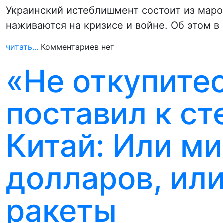
Украинский истеблишмент состоит из марод
наживаются на кризисе и войне. Об этом в
читать...
Комментариев нет
«Не откупитес
поставил к ст
Китай: Или м
долларов, ил
ракеты