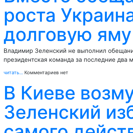
роста Украина
долговую яму
Владимир Зеленский не выполнил обещани
президентская команда за последние два 
читать...
Комментариев нет
В Киеве возм
Зеленский из
самого дейст