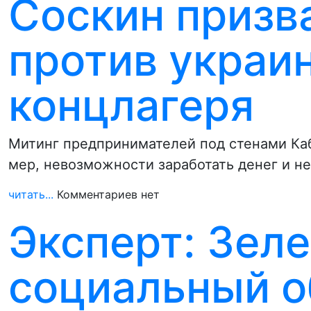
Соскин призв
против украи
концлагеря
Митинг предпринимателей под стенами Каб
мер, невозможности заработать денег и н
читать...
Комментариев нет
Эксперт: Зеле
социальный о