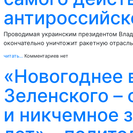
антироссийск
Проводимая украинским президентом Влад
окончательно уничтожит ракетную отрасль,
читать...
Комментариев нет
«Новогоднее 
Зеленского –
и никчемное 