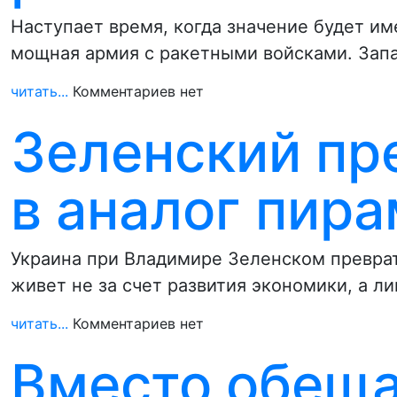
Наступает время, когда значение будет им
мощная армия с ракетными войсками. Зап
читать...
Комментариев нет
Зеленский пр
в аналог пи
Украина при Владимире Зеленском превра
живет не за счет развития экономики, а л
читать...
Комментариев нет
Вместо обеща