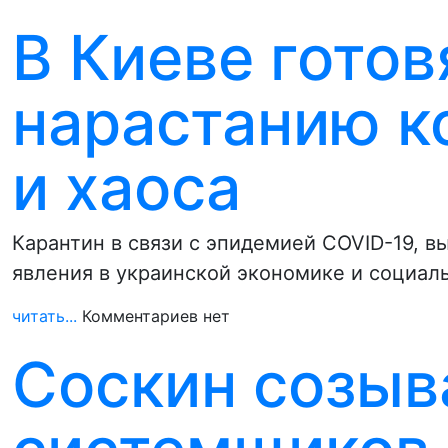
В Киеве готов
нарастанию к
и хаоса
Карантин в связи с эпидемией COVID-19, 
явления в украинской экономике и социал
читать...
Комментариев нет
Соскин созыв