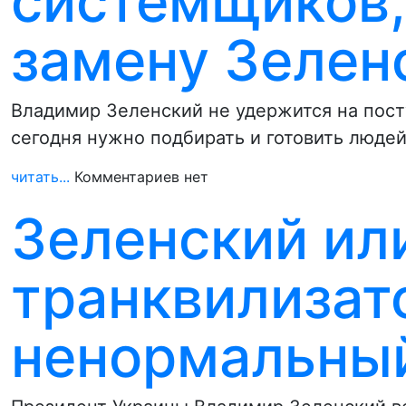
системщиков,
замену Зелен
Владимир Зеленский не удержится на посту
сегодня нужно подбирать и готовить люде
читать...
Комментариев нет
Зеленский ил
транквилизат
ненормальный