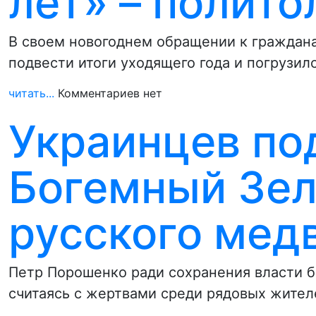
лет» – полито
В своем новогоднем обращении к граждан
подвести итоги уходящего года и погрузил
читать...
Комментариев нет
Украинцев по
Богемный Зел
русского мед
Петр Порошенко ради сохранения власти б
считаясь с жертвами среди рядовых жите