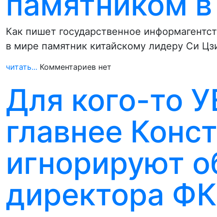
памятником в
Как пишет государственное информагентс
в мире памятник китайскому лидеру Си Ц
читать...
Комментариев нет
Для кого-то 
главнее Конс
игнорируют 
директора ФК