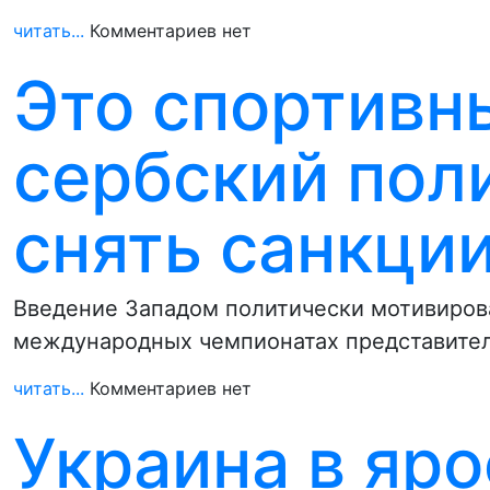
читать...
Комментариев нет
Это спортивн
сербский пол
снять санкции
Введение Западом политически мотивирова
международных чемпионатах представител
читать...
Комментариев нет
Украина в яро