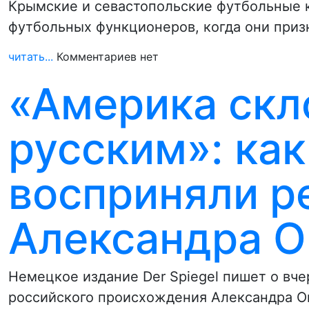
Крымские и севастопольские футбольные к
футбольных функционеров, когда они при
читать...
Комментариев нет
«Америка скл
русским»: как
восприняли р
Александра О
Немецкое издание Der Spiegel пишет о вч
российского происхождения Александра Ов