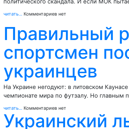
политического скандала. И если МОК пыта
читать...
Комментариев нет
Правильный р
спортсмен по
украинцев
На Украине негодуют: в литовском Каунас
чемпионате мира по футзалу. Но главным
читать...
Комментариев нет
Украинский л