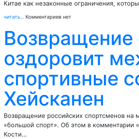
Китае как незаконные ограничения, котор
читать...
Комментариев нет
Возвращение 
оздоровит м
спортивные с
Хейсканен
Возвращение российских спортсменов на 
«большой спорт». Об этом в комментарии 
Кости…