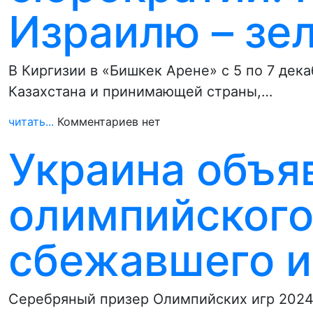
Израилю – зе
В Киргизии в «Бишкек Арене» с 5 по 7 дек
Казахстана и принимающей страны,…
читать...
Комментариев нет
Украина объя
олимпийского
сбежавшего и
Серебряный призер Олимпийских игр 2024