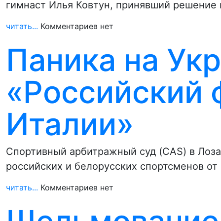
гимнаст Илья Ковтун, принявший решение 
читать...
Комментариев нет
Паника на Укр
«Российский 
Италии»
Спортивный арбитражный суд (CAS) в Лоз
российских и белорусских спортсменов от
читать...
Комментариев нет