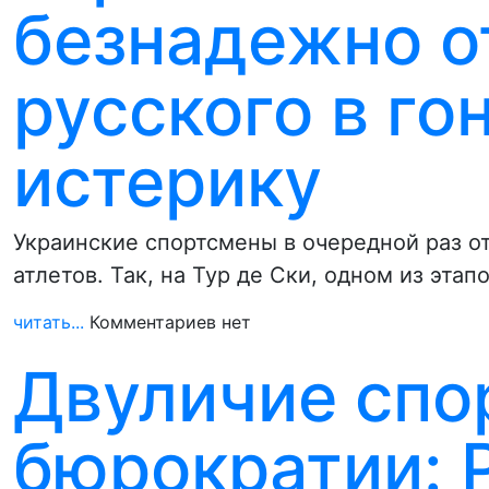
безнадежно о
русского в го
истерику
Украинские спортсмены в очередной раз о
атлетов. Так, на Тур де Ски, одном из этап
читать...
Комментариев нет
Двуличие спо
бюрократии: Р