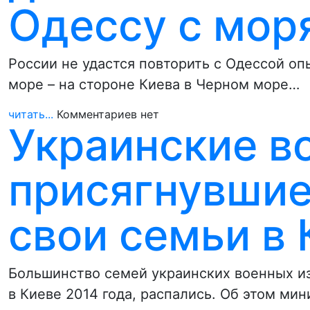
Одессу с мор
России не удастся повторить с Одессой оп
море – на стороне Киева в Черном море…
читать...
Комментариев нет
Украинские в
присягнувшие
свои семьи в
Большинство семей украинских военных и
в Киеве 2014 года, распались. Об этом м