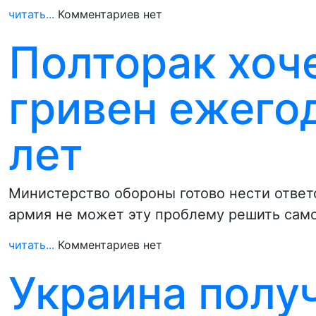
читать...
Комментариев нет
Полторак хоч
гривен ежегод
лет
Министерство обороны готово нести ответ
армия не может эту проблему решить сам
читать...
Комментариев нет
Украина полу