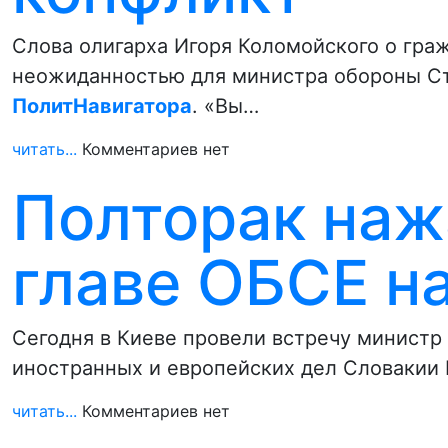
Слова олигарха Игоря Коломойского о гра
неожиданностью для министра обороны Ст
ПолитНавигатора
. «Вы…
читать...
Комментариев нет
Полторак наж
главе ОБСЕ н
Сегодня в Киеве провели встречу министр
иностранных и европейских дел Словакии
читать...
Комментариев нет