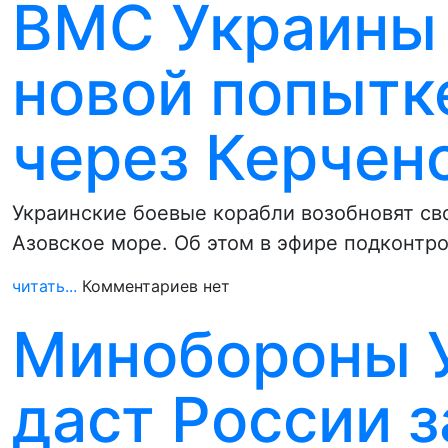
ВМС Украины 
новой попытк
через Керчен
Украинские боевые корабли возобновят св
Азовское море. Об этом в эфире подконтр
читать...
Комментариев нет
Минобороны У
даст России 