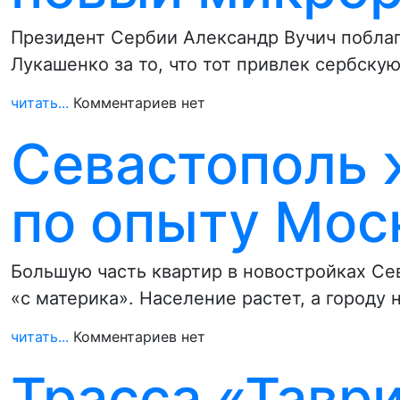
Президент Сербии Александр Вучич поблаг
Лукашенко за то, что тот привлек сербску
читать...
Комментариев нет
Севастополь 
по опыту Мос
Большую часть квартир в новостройках Се
«с материка». Население растет, а городу
читать...
Комментариев нет
Трасса «Тавр