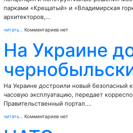
парками «Крещатый» и «Владимирская горк
архитекторов,…
читать...
Комментариев нет
На Украине д
чернобыльски
На Украине достроили новый безопасный 
часовую эксплуатацию, передает корресп
Правительственный портал.…
читать...
Комментариев нет