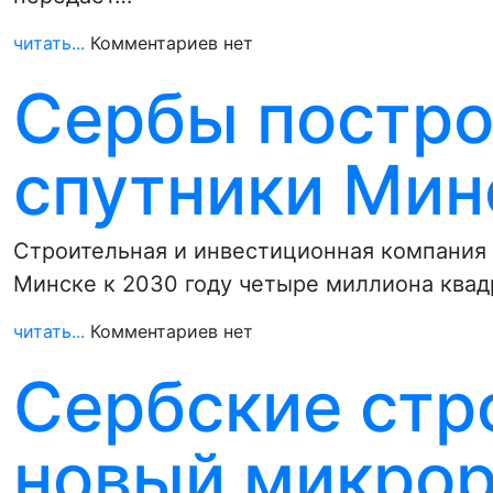
читать...
Комментариев нет
Сербы постро
спутники Мин
Строительная и инвестиционная компания D
Минске к 2030 году четыре миллиона ква
читать...
Комментариев нет
Сербские стр
новый микрор