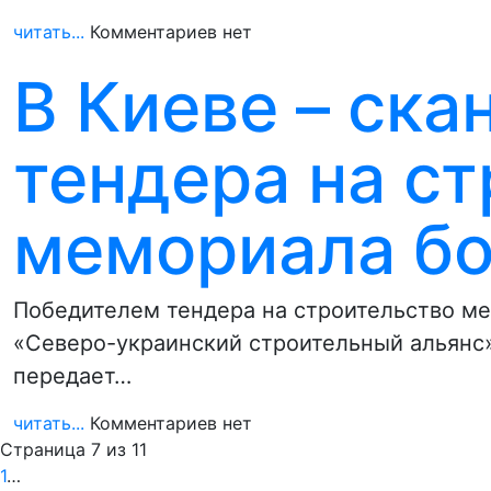
читать...
Комментариев нет
В Киеве – ска
тендера на с
мемориала б
Победителем тендера на строительство ме
«Северо-украинский строительный альянс»
передает…
читать...
Комментариев нет
Страница 7 из 11
1
…