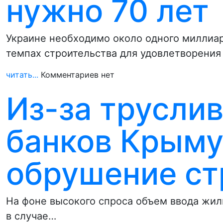
нужно 70 лет
Украине необходимо около одного миллиа
темпах строительства для удовлетворения
читать...
Комментариев нет
Из-за трусли
банков Крыму
обрушение ст
На фоне высокого спроса объем ввода жиль
в случае…