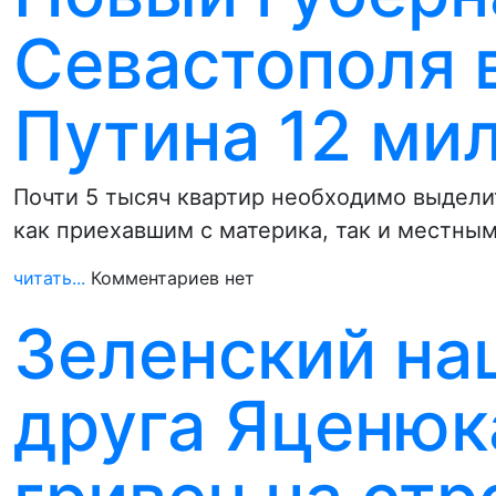
Севастополя 
Путина 12 ми
Почти 5 тысяч квартир необходимо выдели
как приехавшим с материка, так и местны
читать...
Комментариев нет
Зеленский на
друга Яценюк