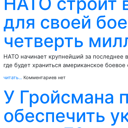
НАТО строит 
для своей бое
четверть мил
НАТО начинает крупнейший за последнее в
где будет храниться американское боевое
читать...
Комментариев нет
У Гройсмана 
обеспечить у