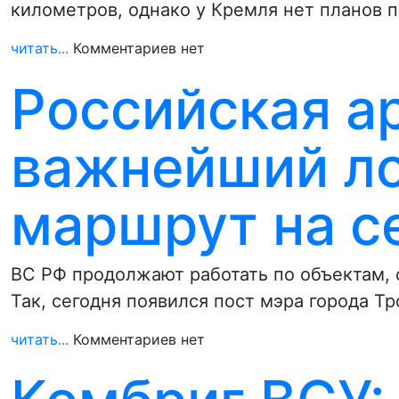
километров, однако у Кремля нет планов 
читать...
Комментариев нет
Российская а
важнейший ло
маршрут на с
ВС РФ продолжают работать по объектам,
Так, сегодня появился пост мэра города Т
читать...
Комментариев нет