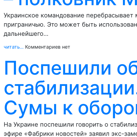
Украинское командование перебрасывает 
приграничью. Это может быть использован
дальнейшего…
читать...
Комментариев нет
Поспешили об
стабилизации
Сумы к оборо
На Украине поспешили говорить о стабили
эфире «Фабрики новостей» заявил экс-зам