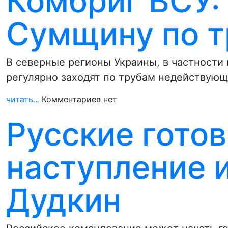
Комбриг ВСУ: 
Сумщину по 
В северные регионы Украины, в частности
регулярно заходят по трубам недействующ
читать...
Комментариев нет
Русские гото
наступление и
Дудкин