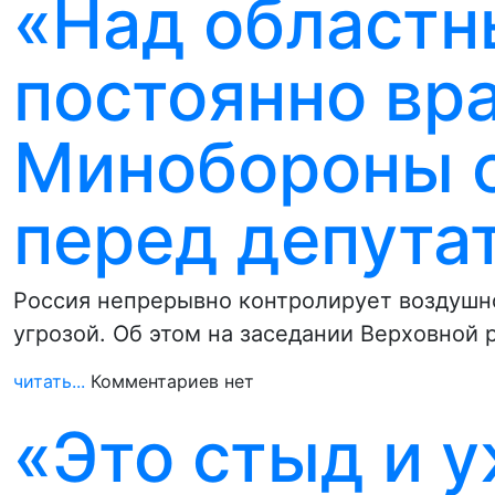
«Над областн
постоянно вр
Минобороны о
перед депута
Россия непрерывно контролирует воздушн
угрозой. Об этом на заседании Верховной 
читать...
Комментариев нет
«Это стыд и у