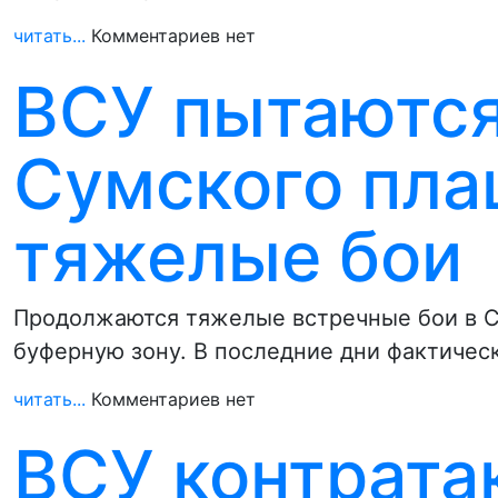
читать...
Комментариев нет
ВСУ пытаются
Сумского пла
тяжелые бои
Продолжаются тяжелые встречные бои в Су
буферную зону. В последние дни фактичес
читать...
Комментариев нет
ВСУ контрата