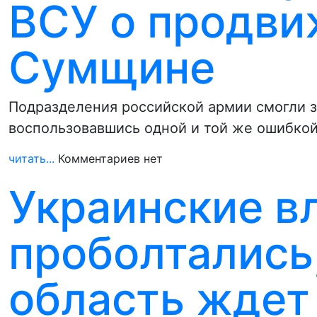
ВСУ о продви
Сумщине
Подразделения российской армии смогли з
воспользовавшись одной и той же ошибко
читать...
Комментариев нет
Украинские в
проболтались
область ждет