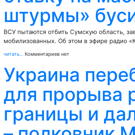
штурмы» бус
ВСУ пытаются отбить Сумскую область, за
мобилизованных. Об этом в эфире радио «
читать...
Комментариев нет
Украина пере
для прорыва 
границы и да
– полковник 