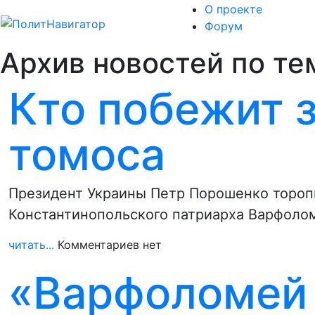
О проекте
Форум
Архив новостей по тем
Кто побежит 
томоса
Президент Украины Петр Порошенко торопи
Константинопольского патриарха Варфолом
читать...
Комментариев нет
«Варфоломей 