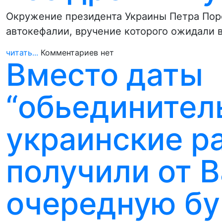
Окружение президента Украины Петра Поро
автокефалии, вручение которого ожидали в
читать...
Комментариев нет
Вместо даты
“обьединител
украинские р
получили от 
очередную б