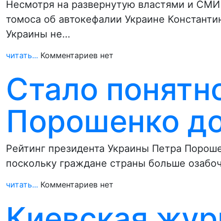
Несмотря на развернутую властями и СМИ
томоса об автокефалии Украине Констант
Украины не…
читать...
Комментариев нет
Стало понятно
Порошенко до
Рейтинг президента Украины Петра Пороше
поскольку граждане страны больше озабо
читать...
Комментариев нет
Киевская жур