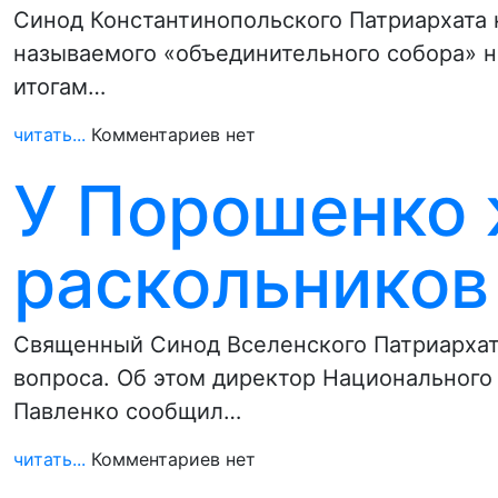
Синод Константинопольского Патриархата 
называемого «объединительного собора» н
итогам…
читать...
Комментариев нет
У Порошенко 
раскольников 
Священный Синод Вселенского Патриархат
вопроса. Об этом директор Национального
Павленко сообщил…
читать...
Комментариев нет