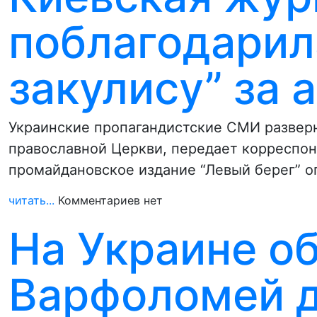
поблагодарил
закулису” за
Украинские пропагандистские СМИ развер
православной Церкви, передает корреспонд
промайдановское издание “Левый берег” 
читать...
Комментариев нет
На Украине об
Варфоломей д