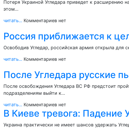
Потеря Украиной Угледара приведет к расширению н
этом…
читать...
Комментариев нет
Россия приближается к це
Освободив Угледар, российская армия открыла для с
читать...
Комментариев нет
После Угледара русские 
После освобождения Угледара ВС РФ предстоит прой
подразделениям выйти к…
читать...
Комментариев нет
В Киеве тревога: Падение 
Украина практически не имеет шансов удержать Угле