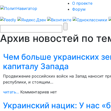
О проекте
Форум
Архив новостей по тем
Чем больше украинских зе
капиталу Запада
Продвижение российских войск на Запад наносит п
республики, и стоящим…
читать...
Комментариев нет
Украинский нацик: У нас «