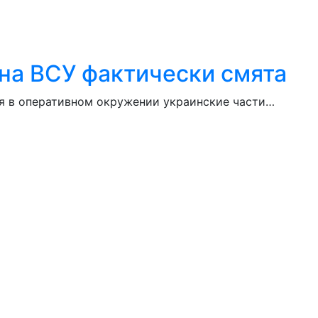
на ВСУ фактически смята
ся в оперативном окружении украинские части…