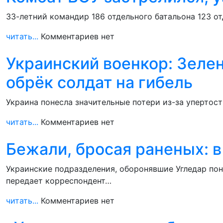
33-летний командир 186 отдельного батальона 123 от
читать...
Комментариев нет
Украинский военкор: Зелен
обрёк солдат на гибель
Украина понесла значительные потери из-за упертост
читать...
Комментариев нет
Бежали, бросая раненых: в
Украинские подразделения, оборонявшие Угледар пон
передает корреспондент…
читать...
Комментариев нет