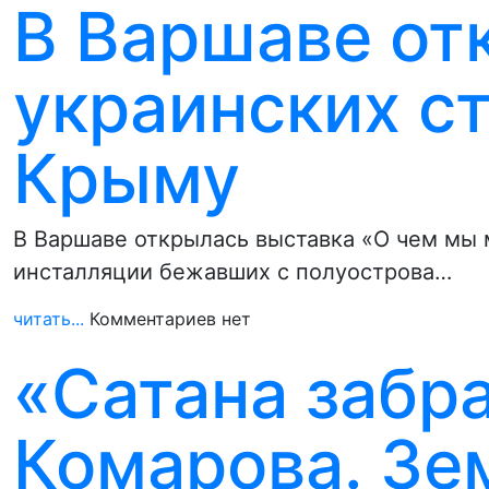
В Варшаве от
украинских с
Крыму
В Варшаве открылась выставка «О чем мы м
инсталляции бежавших с полуострова…
читать...
Комментариев нет
«Сатана забра
Комарова. Зе