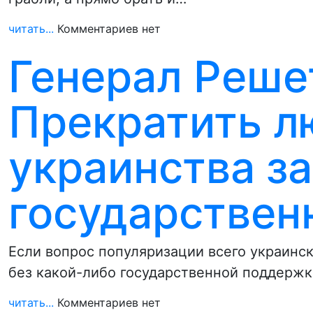
читать...
Комментариев нет
Генерал Реше
Прекратить 
украинства за
государствен
Если вопрос популяризации всего украинс
без какой-либо государственной поддержк
читать...
Комментариев нет