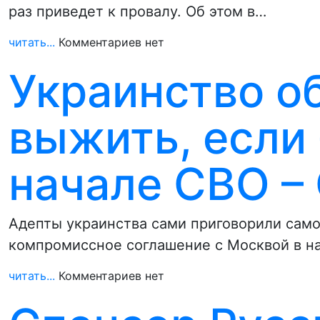
раз приведет к провалу. Об этом в…
читать...
Комментариев нет
Украинство о
выжить, если
начале СВО –
Адепты украинства сами приговорили само
компромиссное соглашение с Москвой в на
читать...
Комментариев нет