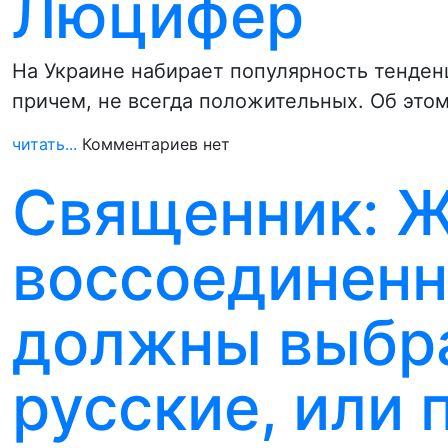
Люцифер
На Украине набирает популярность тенден
причем, не всегда положительных. Об это
читать...
Комментариев нет
Священник: 
воссоединенн
должны выбра
русские, или