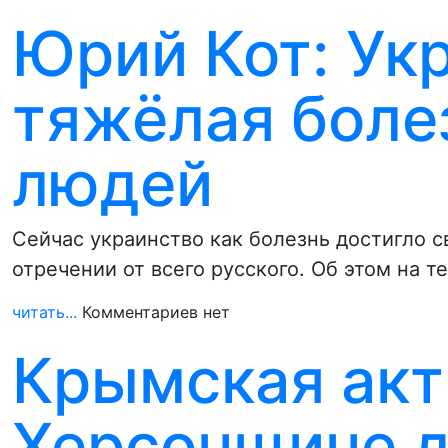
Юрий Кот: Укр
тяжёлая боле
людей
Сейчас украинство как болезнь достигло 
отречении от всего русского. Об этом на 
читать...
Комментариев нет
Крымская акт
Херсонщине д