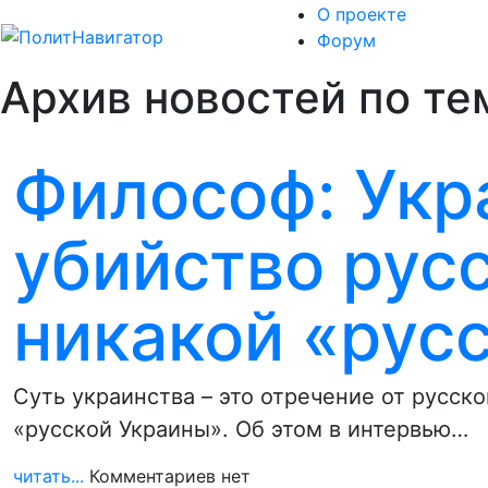
О проекте
Форум
Архив новостей по те
Философ: Укра
убийство русс
никакой «рус
Суть украинства – это отречение от русск
«русской Украины». Об этом в интервью…
читать...
Комментариев нет