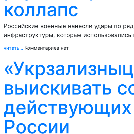
коллапс
Российские военные нанесли удары по ря
инфраструктуры, которые использовались 
читать...
Комментариев нет
«Укрзализныц
выискивать с
действующих 
России