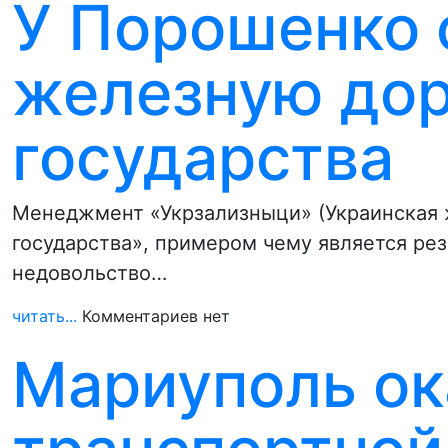
У Порошенко 
железную дор
государства
Менеджмент «Укрзализныци» (Украинская 
государства», примером чему является ре
недовольство…
читать...
Комментариев нет
Мариуполь ок