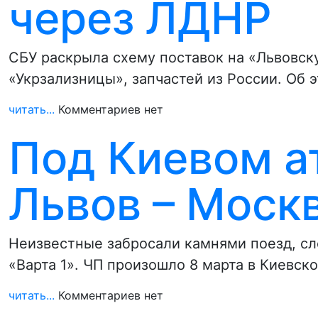
через ЛДНР
СБУ раскрыла схему поставок на «Львовск
«Укрзализницы», запчастей из России. Об
читать...
Комментариев нет
Под Киевом а
Львов – Моск
Неизвестные забросали камнями поезд, сл
«Варта 1». ЧП произошло 8 марта в Киевск
читать...
Комментариев нет