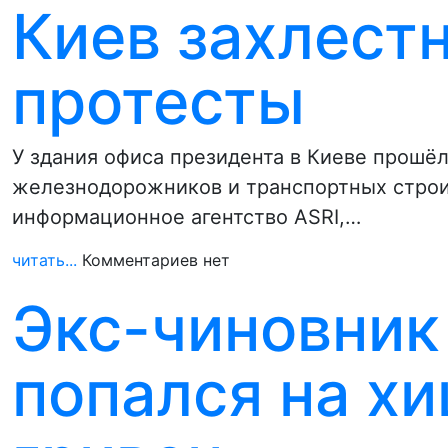
Киев захлест
протесты
У здания офиса президента в Киеве прошё
железнодорожников и транспортных строи
информационное агентство ASRI,…
читать...
Комментариев нет
Экс-чиновник
попался на х