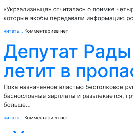
«Укрзализныця» отчиталась о поимке четы
которые якобы передавали информацию ро
читать...
Комментариев нет
Депутат Рады
летит в пропа
Пока назначенное властью бестолковое ру
баснословные зарплаты и развлекается, гр
больше…
читать...
Комментариев нет