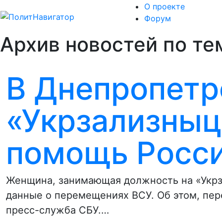
О проекте
Форум
Архив новостей по те
В Днепропетр
«Укрзализныц
помощь Росс
Женщина, занимающая должность на «Укр
данные о перемещениях ВСУ. Об этом, пе
пресс-служба СБУ.…