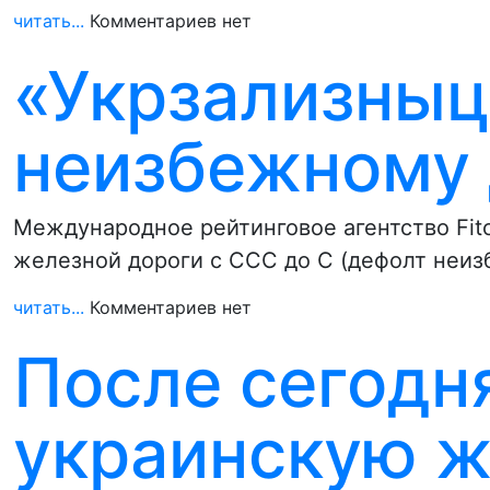
читать...
Комментариев нет
«Укрзализныц
неизбежному
Международное рейтинговое агентство Fit
железной дороги с ССС до С (дефолт неиз
читать...
Комментариев нет
После сегодн
украинскую ж