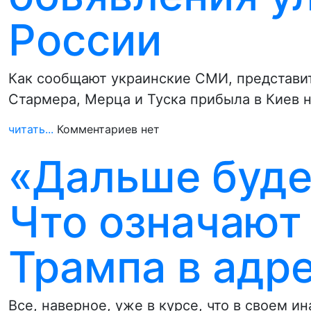
России
Как сообщают украинские СМИ, представит
Стармера, Мерца и Туска прибыла в Киев 
читать...
Комментариев нет
«Дальше буде
Что означают
Трампа в адр
Все, наверное, уже в курсе, что в своем и