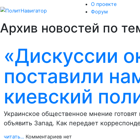
О проекте
Форум
Архив новостей по те
«Дискуссии о
поставили на
киевский пол
Украинское общественное мнение готовят 
объявить Запад. Как передает корреспонд
читать...
Комментариев нет