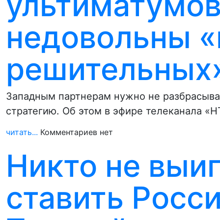
ультиматумов
недовольны «
решительных
Западным партнерам нужно не разбрасыват
стратегию. Об этом в эфире телеканала «Н
читать...
Комментариев нет
Никто не выиг
ставить Росс