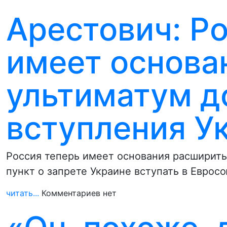
Арестович: Р
имеет основа
ультиматум д
вступления У
Россия теперь имеет основания расширить
пункт о запрете Украине вступать в Еврос
читать...
Комментариев нет