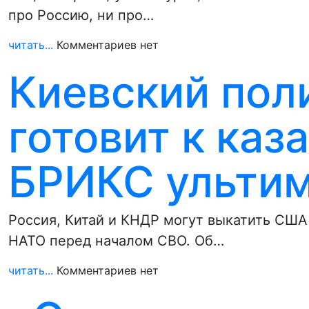
про Россию, ни про…
читать...
Комментариев нет
Киевский поли
готовит к ка
БРИКС ульти
Россия, Китай и КНДР могут выкатить США 
НАТО перед началом СВО. Об…
читать...
Комментариев нет