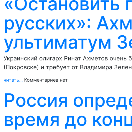
«Остановить 
русских»: Ах
ультиматум З
Украинский олигарх Ринат Ахметов очень 
(Покровске) и требует от Владимира Зеле
читать...
Комментариев нет
Россия опред
время до конц