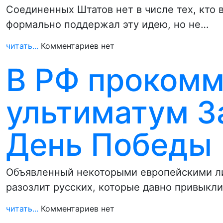
Соединенных Штатов нет в числе тех, кто
формально поддержал эту идею, но не…
читать...
Комментариев нет
В РФ прокомм
ультиматум З
День Победы
Объявленный некоторыми европейскими лид
разозлит русских, которые давно привыкли
читать...
Комментариев нет