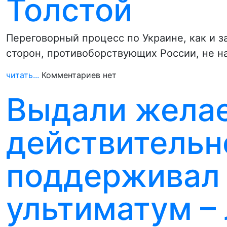
Толстой
Переговорный процесс по Украине, как и з
сторон, противоборствующих России, не н
читать...
Комментариев нет
Выдали желае
действительн
поддерживал 
ультиматум –