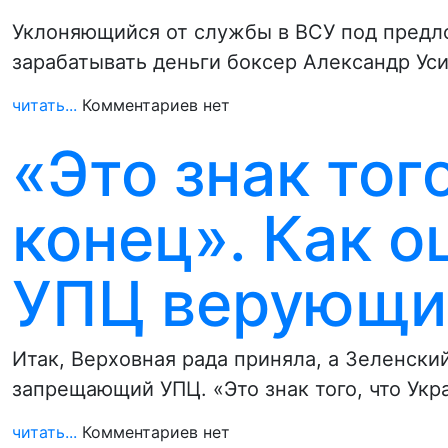
Уклоняющийся от службы в ВСУ под предл
зарабатывать деньги боксер Александр Ус
читать...
Комментариев нет
«Это знак тог
конец». Как 
УПЦ верующи
Итак, Верховная рада приняла, а Зеленски
запрещающий УПЦ. «Это знак того, что Укр
читать...
Комментариев нет