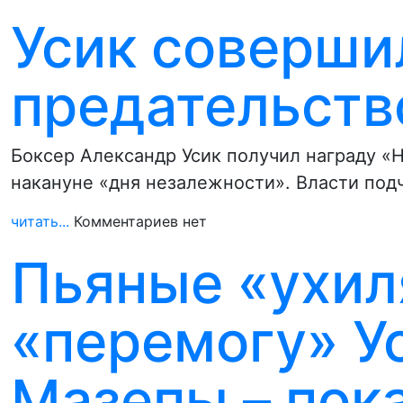
Усик соверши
предательств
Боксер Александр Усик получил награду «
накануне «дня незалежности». Власти под
читать...
Комментариев нет
Пьяные «ухил
«перемогу» У
Мазепы – пока