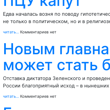
ПЦУ капут
Едва началась возня по поводу гипотетиче
не только в политическом, но и в религио
читать...
Комментариев нет
Новым главна
может стать 
Отставка диктатора Зеленского и проведен
России благоприятный исход – в нынешних
читать...
Комментариев нет