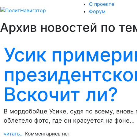
О проекте
Форум
Архив новостей по тем
Усик примери
президентско
Вскочит ли?
В мордобойце Усике, судя по всему, вновь
облетело фото, где он красуется на фоне…
читать...
Комментариев нет