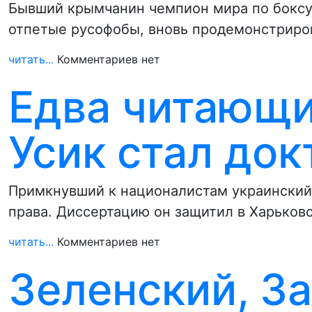
Бывший крымчанин чемпион мира по боксу 
отпетые русофобы, вновь продемонстриро
читать...
Комментариев нет
Едва читающи
Усик стал док
Примкнувший к националистам украинский 
права. Диссертацию он защитил в Харько
читать...
Комментариев нет
Зеленский, З