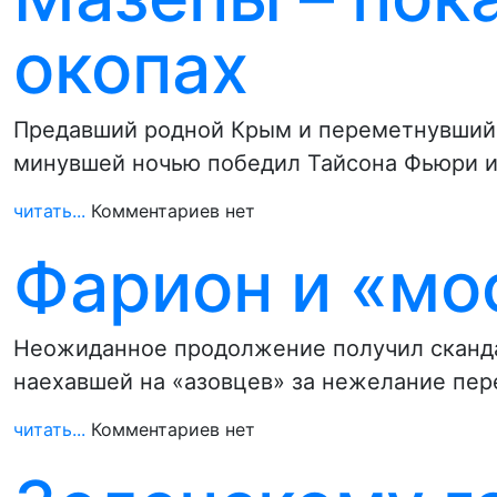
окопах
Предавший родной Крым и переметнувшийс
минувшей ночью победил Тайсона Фьюри 
читать...
Комментариев нет
Фарион и «мо
Неожиданное продолжение получил сканд
наехавшей на «азовцев» за нежелание пер
читать...
Комментариев нет