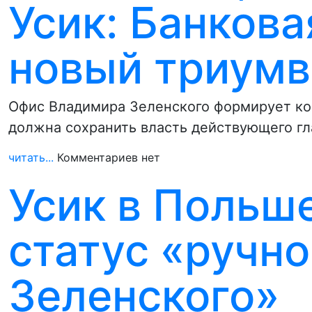
Усик: Банков
новый триумв
Офис Владимира Зеленского формирует ко
должна сохранить власть действующего гл
читать...
Комментариев нет
Усик в Польш
статус «ручно
Зеленского»