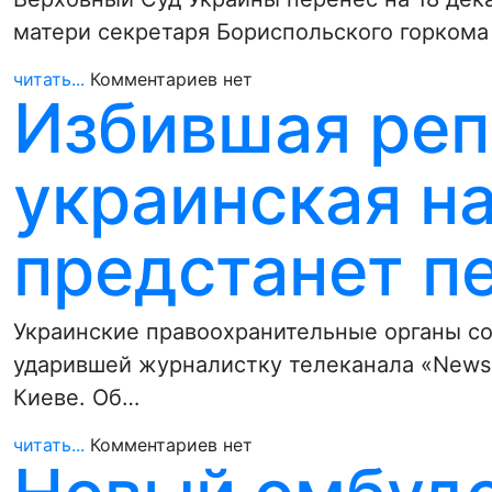
матери секретаря Бориспольского горкома
читать...
Комментариев нет
Избившая реп
украинская н
предстанет п
Украинские правоохранительные органы с
ударившей журналистку телеканала «News
Киеве. Об…
читать...
Комментариев нет