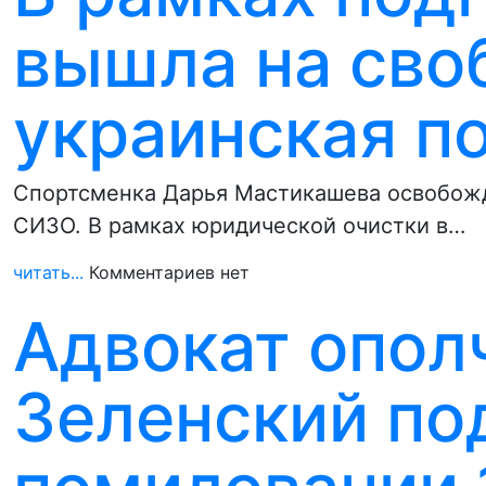
вышла на сво
украинская п
Спортсменка Дарья Мастикашева освобожде
СИЗО. В рамках юридической очистки в…
читать...
Комментариев нет
Адвокат опол
Зеленский по