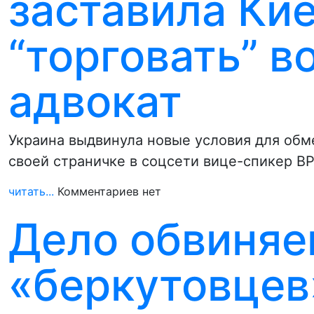
заставила Кие
“торговать” 
адвокат
Украина выдвинула новые условия для об
своей страничке в соцсети вице-спикер В
читать...
Комментариев нет
Дело обвиня
«беркутовцев