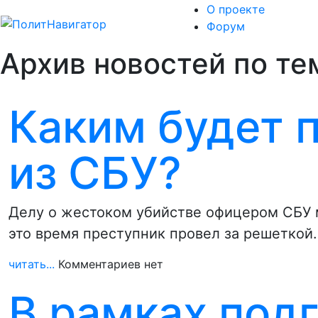
О проекте
Форум
Архив новостей по те
Каким будет 
из СБУ?
Делу о жестоком убийстве офицером СБУ 
это время преступник провел за решеткой
читать...
Комментариев нет
В рамках подг