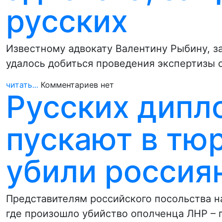
русских
Известному адвокату Валентину Рыбину, з
удалось добиться проведения экспертизы 
читать...
Комментариев нет
Русских дипл
пускают в тюр
убили россия
Представителям российского посольства на
где произошло убийство ополченца ЛНР –