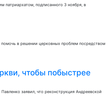
м патриархатом, подписанного 3 ноября, в
я помочь в решении церковных проблем посредством
ркви, чтобы побыстрее
 Павленко заявил, что реконструкция Андреевской