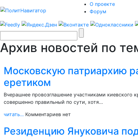
О проекте
Форум
Архив новостей по те
Московскую патриархию р
еретиком
Вчерашнее провозглашение участниками киевского к
совершенно правильный по сути, хотя…
читать...
Комментариев нет
Резиденцию Януковича под