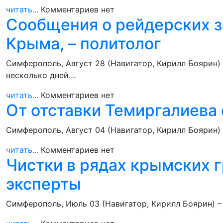
читать...
Комментариев нет
Сообщения о рейдерских з
Крыма, – политолог
Симферополь, Август 28 (Навигатор, Кирилл Боярин)
несколько дней…
читать...
Комментариев нет
От отставки Темиргалиева 
Симферополь, Август 04 (Навигатор, Кирилл Боярин)
читать...
Комментариев нет
Чистки в рядах крымских 
эксперты
Симферополь, Июль 03 (Навигатор, Кирилл Боярин) – 