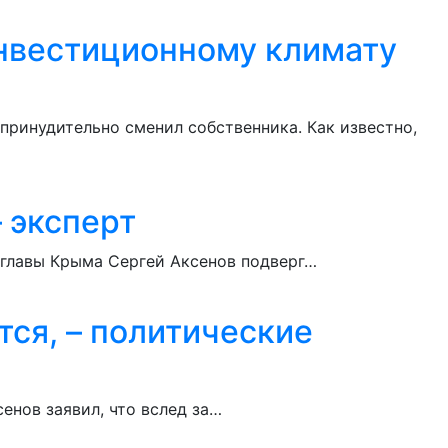
инвестиционному климату
принудительно сменил собственника. Как известно,
 эксперт
. главы Крыма Сергей Аксенов подверг…
ся, – политические
енов заявил, что вслед за…