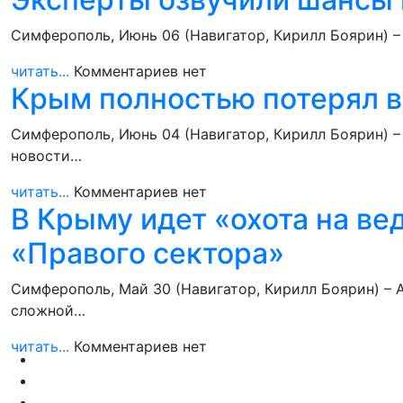
Симферополь, Июнь 06 (Навигатор, Кирилл Боярин) –
читать...
Комментариев нет
Крым полностью потерял в
Симферополь, Июнь 04 (Навигатор, Кирилл Боярин) 
новости…
читать...
Комментариев нет
В Крыму идет «охота на ве
«Правого сектора»
Симферополь, Май 30 (Навигатор, Кирилл Боярин) – 
сложной…
читать...
Комментариев нет