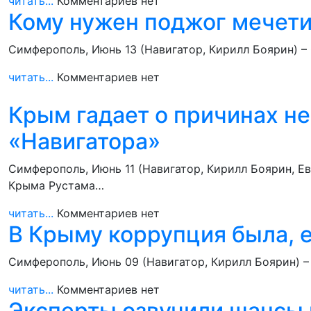
читать...
Комментариев нет
Кому нужен поджог мечети
Симферополь, Июнь 13 (Навигатор, Кирилл Боярин) –
читать...
Комментариев нет
Крым гадает о причинах не
«Навигатора»
Симферополь, Июнь 11 (Навигатор, Кирилл Боярин, Е
Крыма Рустама…
читать...
Комментариев нет
В Крыму коррупция была, ес
Симферополь, Июнь 09 (Навигатор, Кирилл Боярин) –
читать...
Комментариев нет
Эксперты озвучили шансы 