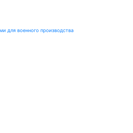
ми для военного производства