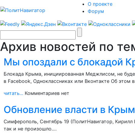
О проекте
Форум
Архив новостей по те
Мы опоздали с блокадой К
Блокада Крыма, инициированная Меджлисом, не буде
в Facebook, Одноклассниках или Вконтакте Об этом 
читать...
Комментариев нет
Обновление власти в Крыму
Симферополь, Сентябрь 19 (ПолитНавигатор, Кирилл 
так и не произошло.…