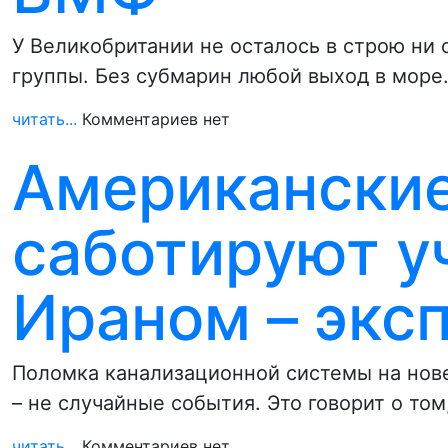
У Великобритании не осталось в строю ни
группы. Без субмарин любой выход в море
читать...
Комментариев нет
Американски
саботируют уч
Ираном – экс
Поломка канализационной системы на нов
– не случайные события. Это говорит о том
читать...
Комментариев нет