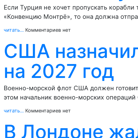
Если Турция не хочет пропускать корабли 
«Конвенцию Монтрё», то она должна отпр
читать...
Комментариев нет
США назначил
на 2027 год
Военно-морской флот США должен готовить
этом начальник военно-морских операций
читать...
Комментариев нет
В Лондоне жа