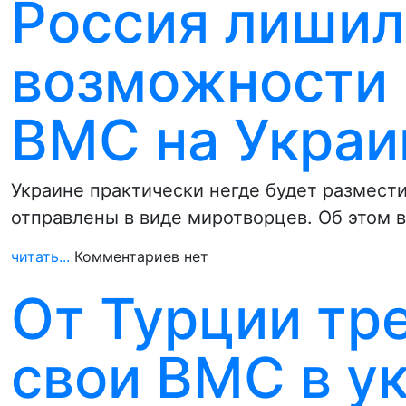
Россия лишил
возможности 
ВМС на Украи
Украине практически негде будет размест
отправлены в виде миротворцев. Об этом в
читать...
Комментариев нет
От Турции тр
свои ВМС в у