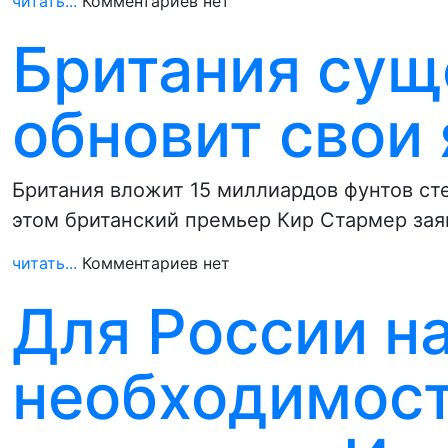
читать...
Комментариев нет
Британия сущ
обновит свои
Британия вложит 15 миллиардов фунтов ст
этом британский премьер Кир Стармер зая
читать...
Комментариев нет
Для России н
необходимост