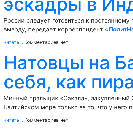
эскадры в Ин
России следует готовиться к постоянному
выводу, передает корреспондент
«ПолитН
читать...
Комментариев нет
Натовцы на Б
себя, как пир
Минный тральщик «Сакала», закупленный Э
Балтийском море только за то, что у него
читать...
Комментариев нет