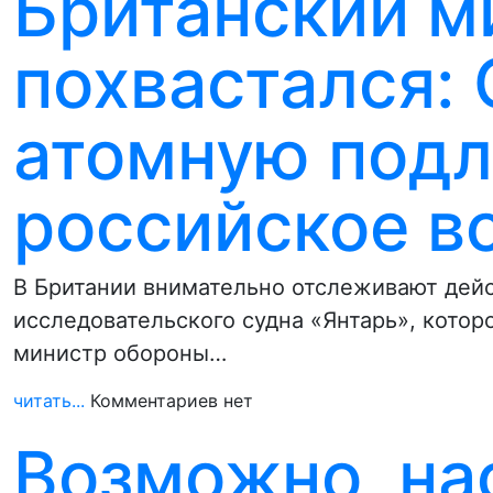
Британский м
похвастался:
атомную подл
российское в
В Британии внимательно отслеживают дейс
исследовательского судна «Янтарь», котор
министр обороны…
читать...
Комментариев нет
Возможно, на