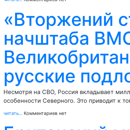
«Вторжений с
начштаба ВМ
Великобритан
русские подл
Несмотря на СВО, Россия вкладывает милли
особенности Северного. Это приводит к то
читать...
Комментариев нет