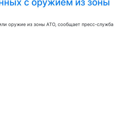
нных с оружием из зоны
ли оружие из зоны АТО, сообщает пресс-служба