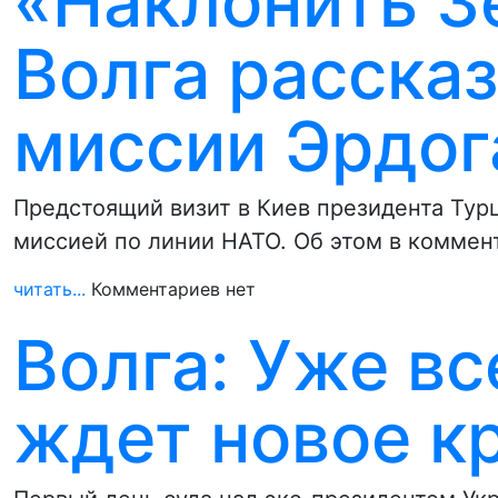
«Наклонить Зе
Волга рассказ
миссии Эрдог
Предстоящий визит в Киев президента Ту
миссией по линии НАТО. Об этом в комме
читать...
Комментариев нет
Волга: Уже вс
ждет новое к