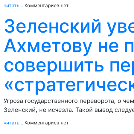
читать...
Комментариев нет
Зеленский уве
Ахметову не 
совершить пе
«стратегичес
Угроза государственного переворота, о че
Зеленский, не исчезла. Такой вывод следу
читать...
Комментариев нет