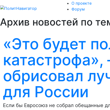
О проекте
Форум
Архив новостей по тем
«Это будет по
катастрофа», 
обрисовал лу
для России
Если бы Евросоюз не собрал обещанные дл