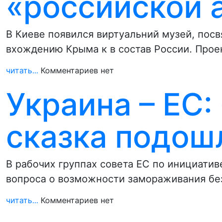
«российской 
В Киеве появился виртуальний музей, пос
вхождению Крыма к в состав России. Прое
читать...
Комментариев нет
Украина – ЕС:
сказка подош
В рабочих группах совета ЕС по инициати
вопроса о возможности замораживания бе
читать...
Комментариев нет