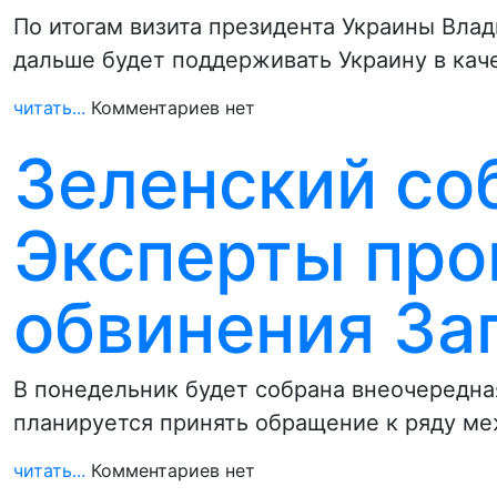
По итогам визита президента Украины Вла
дальше будет поддерживать Украину в кач
читать...
Комментариев нет
Зеленский со
Эксперты про
обвинения За
В понедельник будет собрана внеочередна
планируется принять обращение к ряду м
читать...
Комментариев нет