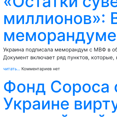
«Остатки суве
миллионов»: 
меморандуме
Украина подписала меморандум с МВФ в об
Документ включает ряд пунктов, которые,
читать...
Комментариев нет
Фонд Сороса 
Украине вирт