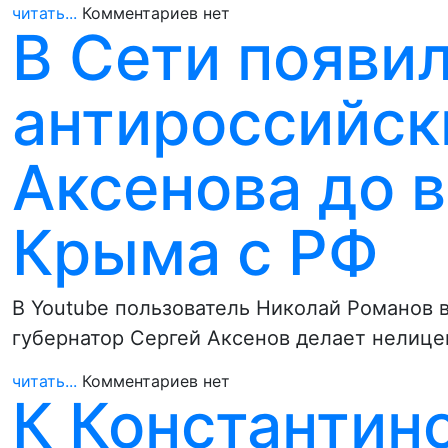
читать...
Комментариев нет
В Сети появил
антироссийск
Аксенова до 
Крыма с РФ
В Youtube пользователь Николай Романов
губернатор Сергей Аксенов делает нелице
читать...
Комментариев нет
К Константин