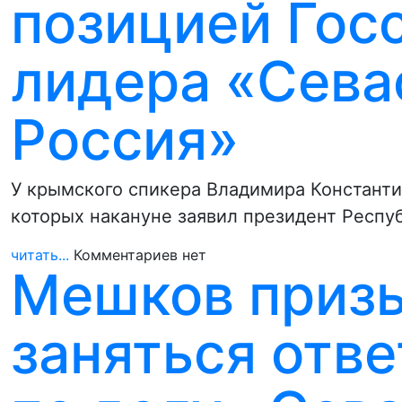
позицией Госс
лидера «Сева
Россия»
У крымского спикера Владимира Константи
которых накануне заявил президент Респуб
читать...
Комментариев нет
Мешков приз
заняться отве