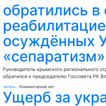
обратились в 
реабилитацие
осуждённых У
«сепаратизм»
Руководитель крымского регионального от
обратился к председателю Госсовета РК В
читать...
Комментариев нет
Ущерб за укр