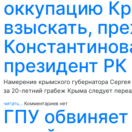
оккупацию К
взыскать, пре
Константинова
президент РК
Намерение крымского губернатора Сергея 
за 20-летний грабеж Крыма следует пере
читать...
Комментариев нет
ГПУ обвиняет