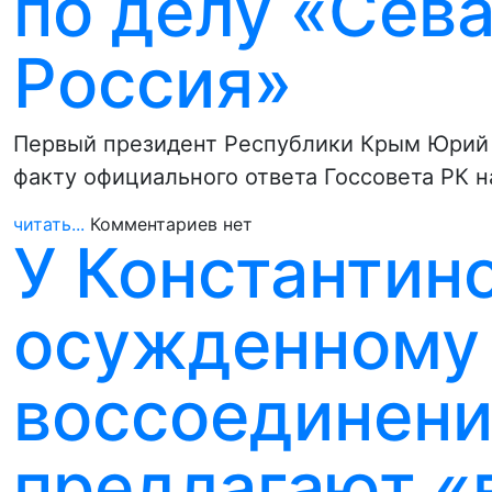
по делу «Сев
Россия»
Первый президент Республики Крым Юрий
факту официального ответа Госсовета РК 
читать...
Комментариев нет
У Константин
осужденному 
воссоединени
предлагают «