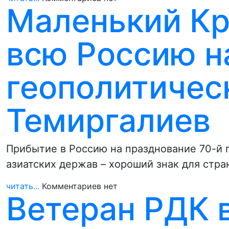
Маленький Кр
всю Россию н
геополитическ
Темиргалиев
Прибытие в Россию на празднование 70-й
азиатских держав – хороший знак для стр
читать...
Комментариев нет
Ветеран РДК 