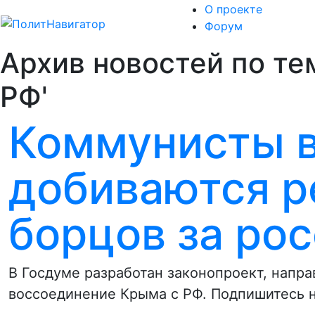
О проекте
Форум
Архив новостей по те
РФ'
Коммунисты 
добиваются р
борцов за ро
В Госдуме разработан законопроект, напра
воссоединение Крыма с РФ. Подпишитесь 