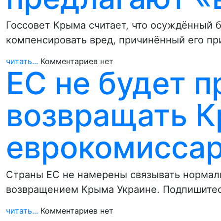
Госсовет Крыма считает, что осуждённый 
компенсировать вред, причинённый его пр
читать...
Комментариев нет
ЕС не будет 
возвращать Кр
еврокомисса
Страны ЕС не намерены связывать нормал
возвращением Крыма Украине. Подпишитес
читать...
Комментариев нет