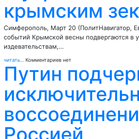
крымским зек
Симферополь, Март 20 (ПолитНавигатор, 
событий Крымской весны подвергаются в 
издевательствам,…
читать...
Комментариев нет
Путин подчер
исключитель
воссоединени
Россией