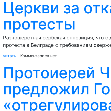
Церкви за от
протесты
Разношерстная сербская оппозиция, что с
протеста в Белграде с требованием сверж
читать...
Комментариев нет
Протоиерей Ч
предложил Го
«отрегулиров