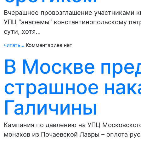
Вчерашнее провозглашение участниками к
УПЦ “анафемы” константинопольскому пат
сути, хотя…
читать...
Комментариев нет
В Москве пре
страшное нак
Галичины
Кампания по давлению на УПЦ Московского 
монахов из Почаевской Лавры – оплота ру