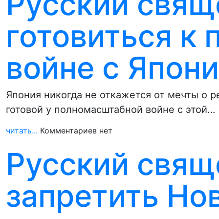
Русский свящ
готовиться к
войне с Япон
Япония никогда не откажется от мечты о р
готовой у полномасштабной войне с этой…
читать...
Комментариев нет
Русский свящ
запретить Но