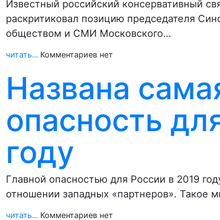
Известный российский консервативный св
раскритиковал позицию председателя Син
обществом и СМИ Московского…
читать...
Комментариев нет
Названа сама
опасность для
году
Главной опасностью для России в 2019 год
отношении западных «партнеров». Такое м
читать...
Комментариев нет