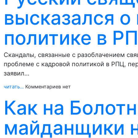
высказался о
политике в Р
Скандалы, связанные с разоблачением св
проблеме с кадровой политикой в РПЦ, п
заявил…
читать...
Комментариев нет
Как на Болот
майданщики н