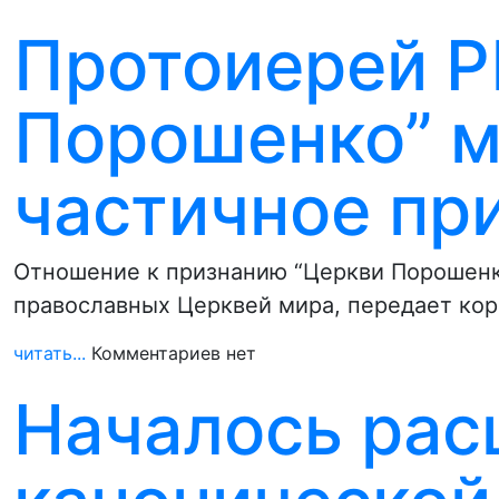
Протоиерей Р
Порошенко” м
частичное пр
Отношение к признанию “Церкви Порошенк
православных Церквей мира, передает кор
читать...
Комментариев нет
Началось рас