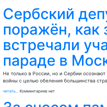
Сербский деп
поражён, как 
встречали уч
параде в Мос
Не только в России, но и Сербии осознаю
войны с целью обеления большинства стр
читать...
Комментариев нет