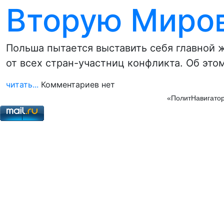
Вторую Миро
Польша пытается выставить себя главной 
от всех стран-участниц конфликта. Об это
читать...
Комментариев нет
«ПолитНавигатор