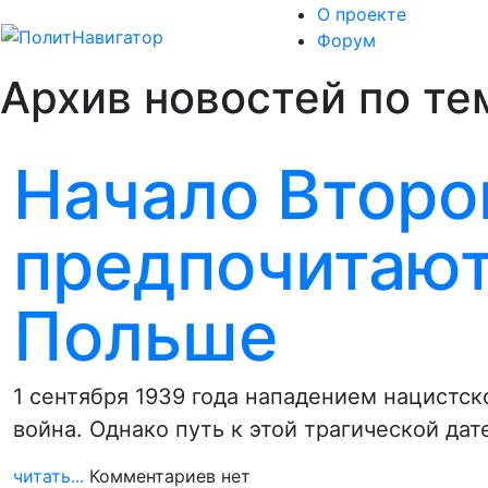
О проекте
Форум
Архив новостей по те
Начало Второ
предпочитают
Польше
1 сентября 1939 года нападением нацистс
война. Однако путь к этой трагической да
читать...
Комментариев нет