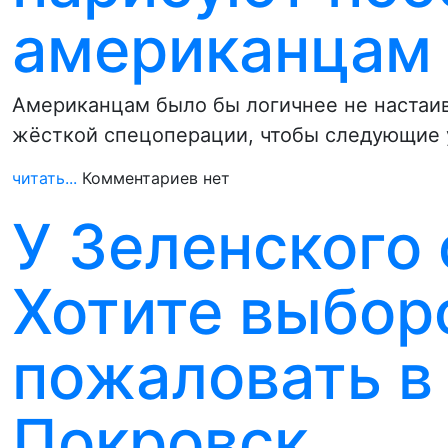
американцам 
Американцам было бы логичнее не настаива
жёсткой спецоперации, чтобы следующие 
читать...
Комментариев нет
У Зеленского 
Хотите выбор
пожаловать в
Покровск