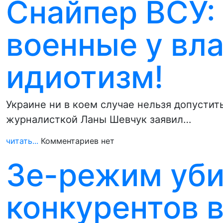
Снайпер ВСУ:
военные у вл
идиотизм!
Украине ни в коем случае нельзя допустить
журналисткой Ланы Шевчук заявил…
читать...
Комментариев нет
Зе-режим уби
конкурентов 