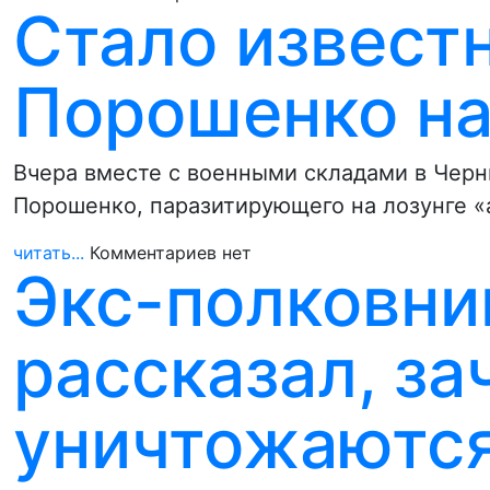
Стало известн
Порошенко на
Вчера вместе с военными складами в Черн
Порошенко, паразитирующего на лозунге «
читать...
Комментариев нет
Экс-полковни
рассказал, за
уничтожаются