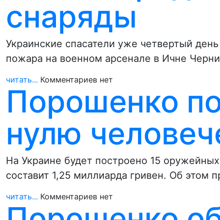
снаряды
Украинские спасатели уже четвертый день
пожара на военном арсенале в Ичне Черни
читать...
Комментариев нет
Порошенко по
нулю человеч
На Украине будет построено 15 оружейных 
составит 1,25 миллиарда гривен. Об этом 
читать...
Комментариев нет
Порошенко об