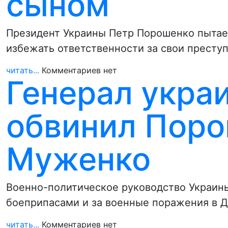
сыном
Президент Украины Петр Порошенко пытает
избежать ответственности за свои престу
читать...
Комментариев нет
Генерал укра
обвинил Поро
Муженко
Военно-политическое руководство Украины
боеприпасами и за военные поражения в 
читать...
Комментариев нет