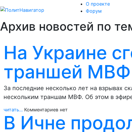
О проекте
Форум
Архив новостей по те
На Украине сг
траншей МВФ
За последние несколько лет на взрывах с
нескольким траншам МВФ. Об этом в эфир
читать...
Комментариев нет
В Ичне продо