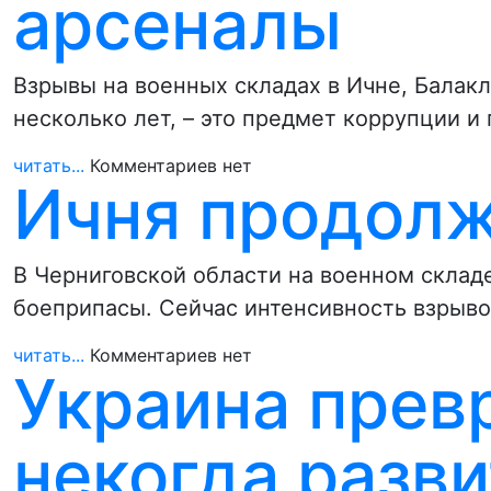
арсеналы
Взрывы на военных складах в Ичне, Балак
несколько лет, – это предмет коррупции и
читать...
Комментариев нет
Ичня продолж
В Черниговской области на военном склад
боеприпасы. Сейчас интенсивность взрыво
читать...
Комментариев нет
Украина прев
некогда разв