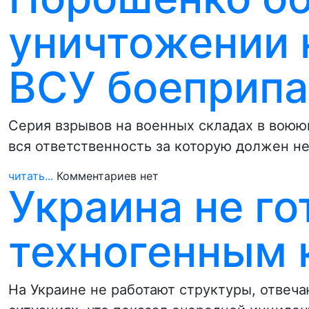
уничтожении
ВСУ боеприпа
Серия взрывов на военных складах в воюю
вся ответственность за которую должен 
читать...
Комментариев нет
Украина не го
техногенным 
На Украине не работают структуры, отвеч