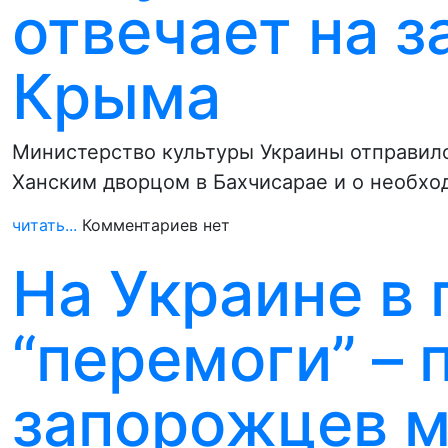
отвечает на з
Крыма
Министерство культуры Украины отправило
Ханским дворцом в Бахчисарае и о необхо
читать...
Комментариев нет
На Украине в
“перемоги” – 
запорожцев м