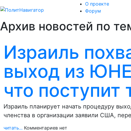
О проекте
Форум
Архив новостей по т
Израиль похв
выход из ЮНЕ
что поступит 
Израиль планирует начать процедуру выхо
членства в организации заявили США, пер
читать...
Комментариев нет