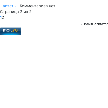
читать...
Комментариев нет
Страница 2 из 2
1
2
«ПолитНавигатор