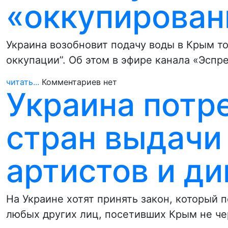
«оккупирова
Украина возобновит подачу воды в Крым то
оккупации”. Об этом в эфире канала «Эспр
читать...
Комментариев нет
Украина потре
стран выдачи
артистов и д
На Украине хотят принять закон, который п
любых других лиц, посетивших Крым не ч