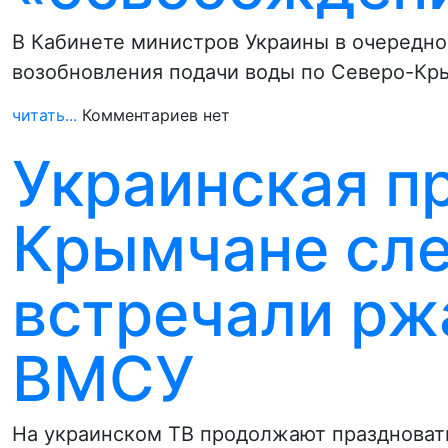
В Кабинете министров Украины в очередно
возобновления подачи воды по Северо-Кр
читать...
Комментариев нет
Украинская п
Крымчане сле
встречали рж
ВМСУ
На украинском ТВ продолжают праздноват