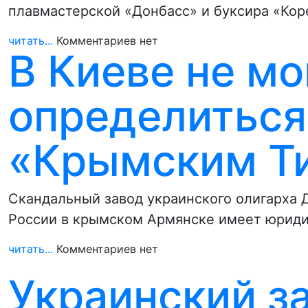
плавмастерской «Донбасс» и буксира «Кор
читать...
Комментариев нет
В Киеве не мо
определиться
«Крымским Т
Скандальный завод украинского олигарха 
России в крымском Армянске имеет юриди
читать...
Комментариев нет
Украинский з