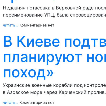
Недавняя потасовка в Верховной раде пос
переименование УПЦ, была спровоцирована
читать...
Комментариев нет
В Киеве подтв
планируют но
поход»
Украинские военные корабли под контрол
в Азовское море через Керченский пролив
читать...
Комментариев нет