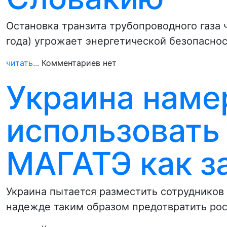
Остановка транзита трубопроводного газа 
года) угрожает энергетической безопасно
читать...
Комментариев нет
Украина наме
использовать
МАГАТЭ как з
Украина пытается разместить сотрудников
надежде таким образом предотвратить рос