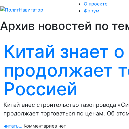
О проекте
Форум
Архив новостей по те
Китай знает о
продолжает т
Россией
Китай внес строительство газопровода «Си
продолжает торговаться по ценам. Об это
читать...
Комментариев нет