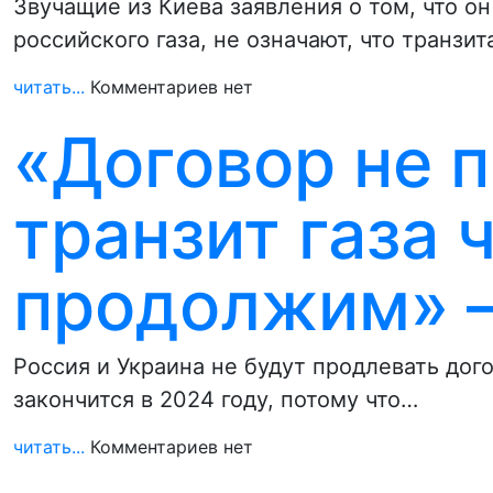
Звучащие из Киева заявления о том, что о
российского газа, не означают, что транзи
читать...
Комментариев нет
«Договор не 
транзит газа 
продолжим» –
Россия и Украина не будут продлевать дого
закончится в 2024 году, потому что…
читать...
Комментариев нет