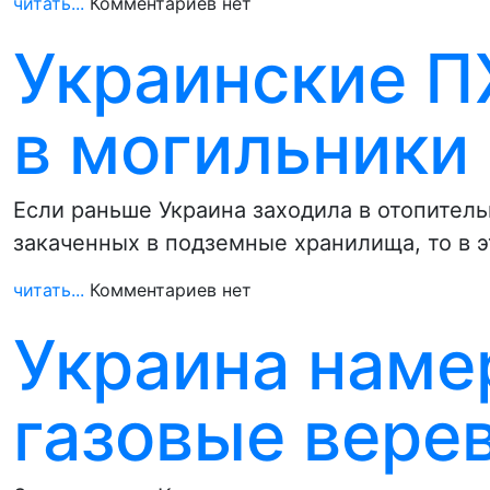
читать...
Комментариев нет
Украинские П
в могильники
Если раньше Украина заходила в отопитель
закаченных в подземные хранилища, то в 
читать...
Комментариев нет
Украина наме
газовые вере