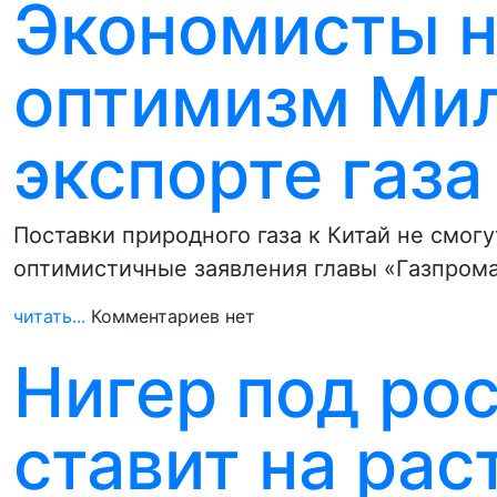
Экономисты н
оптимизм Мил
экспорте газа
Поставки природного газа к Китай не смог
оптимистичные заявления главы «Газпром
читать...
Комментариев нет
Нигер под ро
ставит на рас