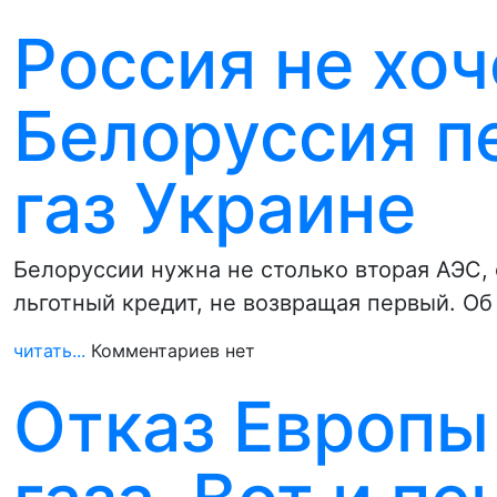
Россия не хоч
Белоруссия п
газ Украине
Белоруссии нужна не столько вторая АЭС,
льготный кредит, не возвращая первый. Об
читать...
Комментариев нет
Отказ Европы