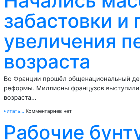
Начались ма
забастовки и
увеличения п
возраста
Во Франции прошёл общенациональный ден
реформы. Миллионы французов выступили
возраста…
читать...
Комментариев нет
Рабочие бунт