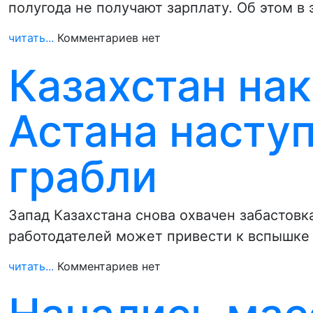
полугода не получают зарплату. Об этом в
читать...
Комментариев нет
Казахстан нак
Астана наступ
грабли
Запад Казахстана снова охвачен забастовк
работодателей может привести к вспышке 
читать...
Комментариев нет