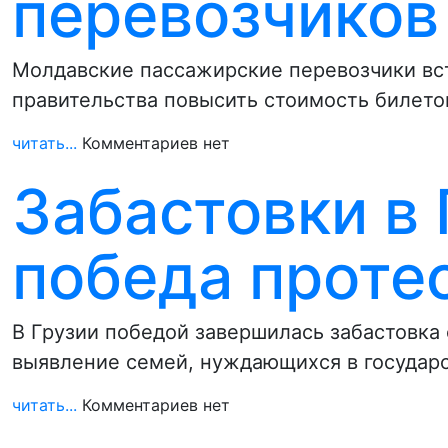
перевозчиков
Молдавские пассажирские перевозчики вст
правительства повысить стоимость билетов
читать...
Комментариев нет
Забастовки в 
победа прот
В Грузии победой завершилась забастовка 
выявление семей, нуждающихся в государ
читать...
Комментариев нет