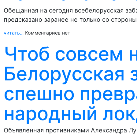
Обещанная на сегодня всебелорусская заб
предсказано заранее не только со стороны
читать...
Комментариев нет
Чтоб совсем н
Белорусская 
спешно прев
народный лок
Объявленная противниками Александра Лу