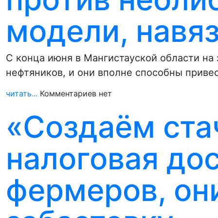
модели, навя
С конца июня в Мангистауской области на
нефтяников, и они вполне способны прив
читать...
Комментариев нет
«Создаём ста
налоговая до
фермеров, он