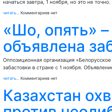
начаться завтра, 1 ноября, но это не точн
читать...
Комментариев нет
«Шо, опять» –
объявлена за
Оппозиционная организация «Белорусское
забастовки в стране с 1 ноября. Объявле
читать...
Комментариев нет
Казахстан ох
против неоли