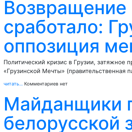
Возвращение 
сработало: Гр
оппозиция ме
Политический кризис в Грузии, затяжное п
«Грузинской Мечты» (правительственная п
читать...
Комментариев нет
Майданщики п
белорусской 