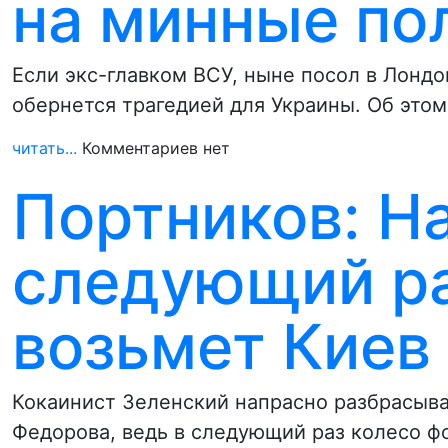
на минные по
Если экс-главком ВСУ, ныне посол в Лонд
обернется трагедией для Украины. Об этом
читать...
Комментариев нет
Портников: На
следующий ра
возьмет Киев
Кокаинист Зеленский напрасно разбрасыв
Федорова, ведь в следующий раз колесо ф