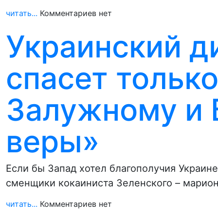
читать...
Комментариев нет
Украинский д
спасет только
Залужному и 
веры»
Если бы Запад хотел благополучия Украине
сменщики кокаиниста Зеленского – марио
читать...
Комментариев нет