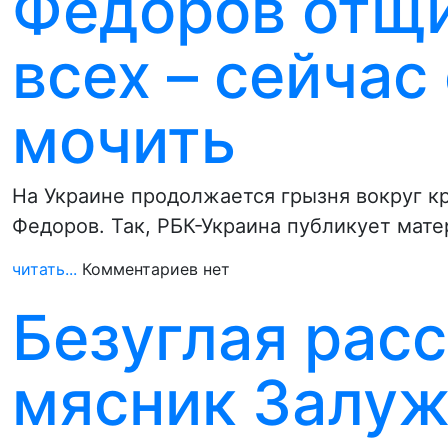
Федоров отщи
всех – сейчас
мочить
На Украине продолжается грызня вокруг к
Федоров. Так, РБК-Украина публикует мате
читать...
Комментариев нет
Безуглая расс
мясник Залуж