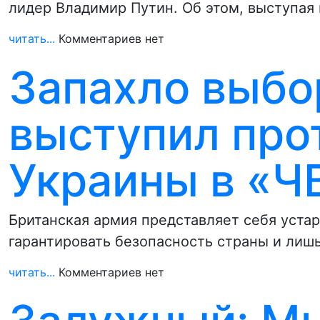
лидер Владимир Путин. Об этом, выступая
читать...
Комментариев нет
Запахло выб
выступил про
Украины в «Ч
Британская армия представляет себя устар
гарантировать безопасность страны и лиш
читать...
Комментариев нет