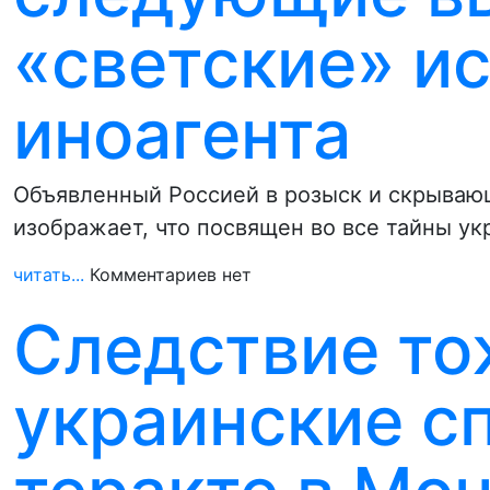
«светские» ис
иноагента
Объявленный Россией в розыск и скрываю
изображает, что посвящен во все тайны у
читать...
Комментариев нет
Следствие то
украинские с