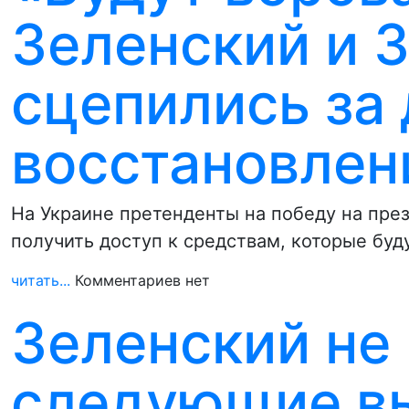
Зеленский и 
сцепились за 
восстановлен
На Украине претенденты на победу на пре
получить доступ к средствам, которые бу
читать...
Комментариев нет
Зеленский не
следующие в