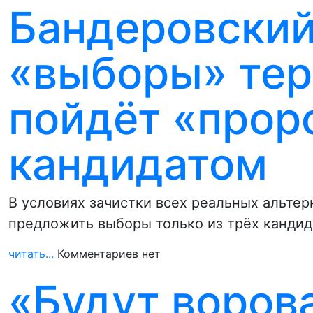
Бандеровский
«выборы» тер
пойдёт «прор
кандидатом
В условиях зачистки всех реальных альте
предложить выборы только из трёх кандид
читать...
Комментариев нет
«Будут воров