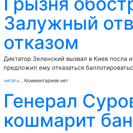
Грызня обост
Залужный отв
отказом
Диктатор Зеленский вызвал в Киев посла и
предложил ему отказаться баллотировать
читать...
Комментариев нет
Генерал Суро
кошмарит бан