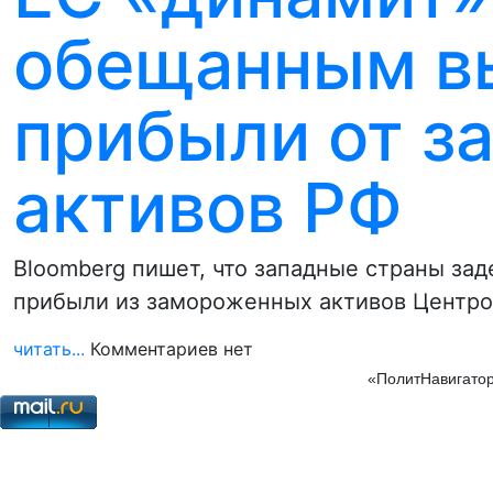
обещанным в
прибыли от 
активов РФ
Bloomberg пишет, что западные страны з
прибыли из замороженных активов Центроб
читать...
Комментариев нет
«ПолитНавигатор