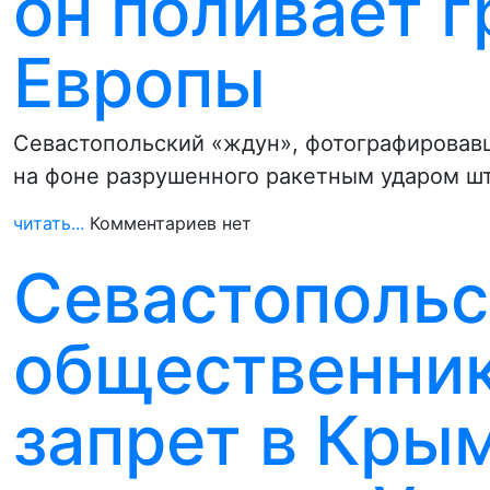
он поливает 
Европы
Севастопольский «ждун», фотографировавш
на фоне разрушенного ракетным ударом ш
читать...
Комментариев нет
Севастопольс
общественник
запрет в Крым