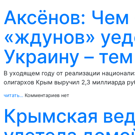
Аксёнов: Чем
«ждунов» уед
Украину – те
В уходящем году от реализации национали
олигархов Крым выручил 2,3 миллиарда ру
читать...
Комментариев нет
Крымская ве