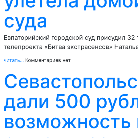
улетела домой
суда
Евпаторийский городской суд присудил 32
телепроекта «Битва экстрасенсов» Наталь
читать...
Комментариев нет
Севастопольс
дали 500 руб
возможность 