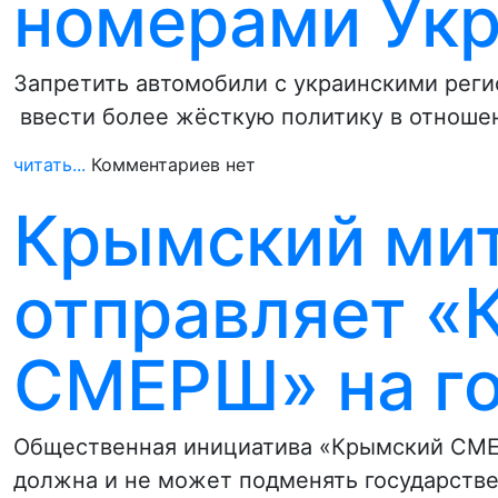
номерами Ук
Запретить автомобили с украинскими рег
ввести более жёсткую политику в отноше
читать...
Комментариев нет
Крымский ми
отправляет «
СМЕРШ» на го
Общественная инициатива «Крымский СМЕ
должна и не может подменять государств