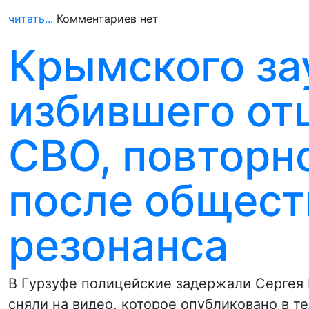
читать...
Комментариев нет
Крымского за
избившего от
СВО, повторн
после общест
резонанса
В Гурзуфе полицейские задержали Сергея 
сняли на видео, которое опубликовано в 