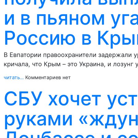
и в пьяном уг
Россию в Кр
В Евпатории правоохранители задержали у
кричала, что Крым – это Украина, и лозунг
читать...
Комментариев нет
СБУ хочет ус
руками «ждун