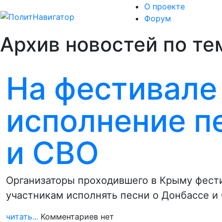
О проекте
Форум
Архив новостей по те
На фестивале
исполнение п
и СВО
Организаторы проходившего в Крыму фести
участникам исполнять песни о Донбассе и
читать...
Комментариев нет