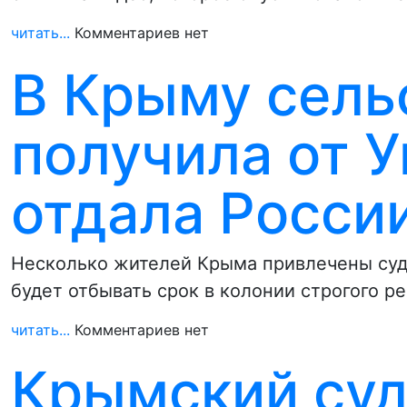
читать...
Комментариев нет
В Крыму сель
получила от 
отдала Росси
Несколько жителей Крыма привлечены суд
будет отбывать срок в колонии строгого р
читать...
Комментариев нет
Крымский суд