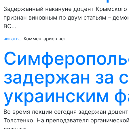
Задержанный накануне доцент Крымского 
признан виновным по двум статьям – демо
ВС…
читать...
Комментариев нет
Симферополь
задержан за 
украинским 
Во время лекции сегодня задержан доцен
Толстенко. На преподавателя органическо