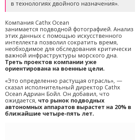
в технологиях двойного назначения».
Компания Cathx Ocean
занимается подводной фотографией. Анализ
этих данных с помощью искусственного
интеллекта позволил сократить время,
необходимое для обследования критически
важной инфраструктуры морского дна.
Треть проектов компании уже
ориентирована на военные цели.
«Это определенно растущая отрасль», —
сказал исполнительный директор Cathx
Ocean Адриан Бойл. Он добавил, что
ожидается,
что рынок подводных
автономных аппаратов вырастет на 20% в
ближайшие четыре-пять лет.