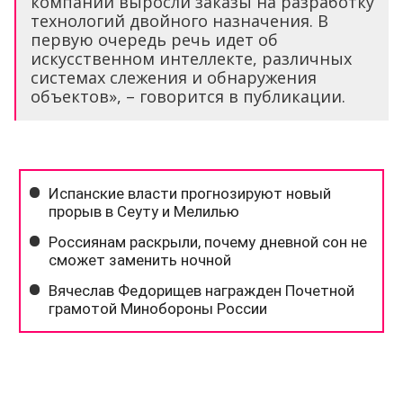
компаний выросли заказы на разработку
технологий двойного назначения. В
первую очередь речь идет об
искусственном интеллекте, различных
системах слежения и обнаружения
объектов», – говорится в публикации.