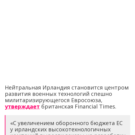
Нейтральная Ирландия становится центром
развития военных технологий спешно
милитаризирующегося Евросоюза,
утверждает
британская Financial Times.
«С увеличением оборонного бюджета ЕС
у ирландских высокотехнологичных