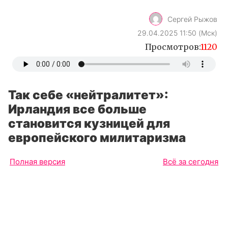
Сергей Рыжов
29.04.2025 11:50 (Мск)
Просмотров:
1120
Так себе «нейтралитет»:
Ирландия все больше
становится кузницей для
европейского милитаризма
Полная версия
Всё за сегодня