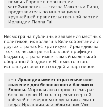
помочь Европе в повышении
устойчивости», — сказал Малкольм Бирн,
представитель по инновациям в
крупнейшей правительственной партии
Ирландии Fianna Fáil.
Несмотря на публичные заявления местных
политиков, их коллеги в Великобритании и
других странах ЕС критикуют Ирландию за
то, что, несмотря на большой профицит
бюджета, страна имеет самый маленький
оборонный бюджет в ЕС, вместо этого
используя средства соседей и партнеров.
«Но
Ирландия имеет стратегическое
значение для безопасности Англии и
Европы.
Морская акватория в семь раз
больше суши. И около трех четвертей
кабелей в северном полушарии лежат в
водах Ирландии или вблизи них. Уже