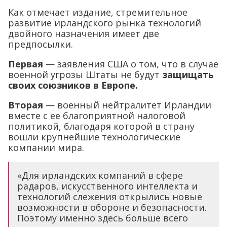
Как отмечает издание, стремительное
развитие ирландского рынка технологий
двойного назначения имеет две
предпосылки.
Первая
— заявления США о том, что в случае
военной угрозы Штаты не будут
защищать
своих союзников в Европе.
Вторая
— военный нейтралитет Ирландии
вместе с ее благоприятной налоговой
политикой, благодаря которой в страну
вошли крупнейшие технологические
компании мира.
«Для ирландских компаний в сфере
радаров, искусственного интеллекта и
технологий слежения открылись новые
возможности в обороне и безопасности.
Поэтому именно здесь больше всего