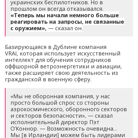
украинских беспилотников. Но в
прошлом он всегда отказывался.
«Теперь мы начали немного больше
реагировать на запросы, не связанные
с оружием»,
— сказал он.
Базирующаяся в Дублине компания
VRAI, которая использует искусственный
интеллект для обучения сотрудников
оффшорной ветроэнергетики и авиации,
также расширяет свою деятельность из
гражданской в военную сферу.
«Мы не оборонная компания, у нас
просто большой спрос со стороны
аэрокосмического, оборонного секторов
и секторов безопасности», — сказал
исполнительный директор Пэт
О’Коннор. — Возможность очевидна…
Мы [в Ирландии] можем быть лидерами