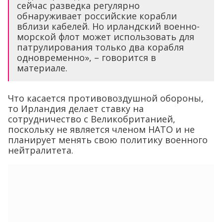
сейчас разведка регулярно
обнаруживает российские корабли
вблизи кабелей. Но ирландский военно-
морской флот может использовать для
патрулирования только два корабля
одновременно», – говорится в
материале.
Что касается противовоздушной обороны,
то Ирландия делает ставку на
сотрудничество с Великобританией,
поскольку не является членом НАТО и не
планирует менять свою политику военного
нейтралитета.