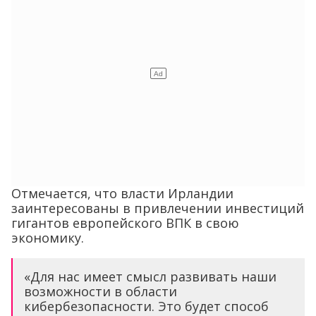
Отмечается, что власти Ирландии
заинтересованы в привлечении инвестиций
гигантов европейского ВПК в свою
экономику.
«Для нас имеет смысл развивать наши
возможности в области
кибербезопасности. Это будет способ