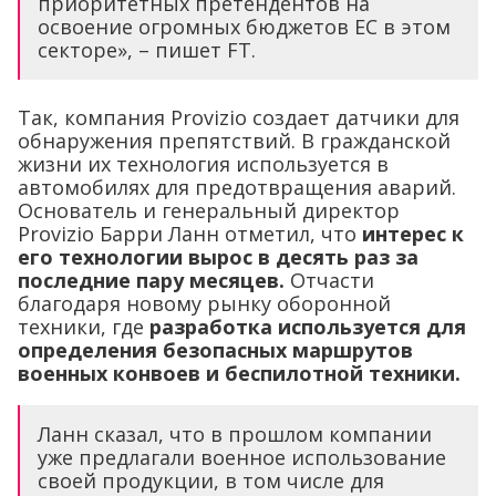
приоритетных претендентов на
освоение огромных бюджетов ЕС в этом
секторе», – пишет FT.
Так, компания Provizio создает датчики для
обнаружения препятствий. В гражданской
жизни их технология используется в
автомобилях для предотвращения аварий.
Основатель и генеральный директор
Provizio Барри Ланн отметил, что
интерес к
его технологии вырос в десять раз за
последние пару месяцев.
Отчасти
благодаря новому рынку оборонной
техники, где
разработка используется для
определения безопасных маршрутов
военных конвоев и беспилотной техники.
Ланн сказал, что в прошлом компании
уже предлагали военное использование
своей продукции, в том числе для