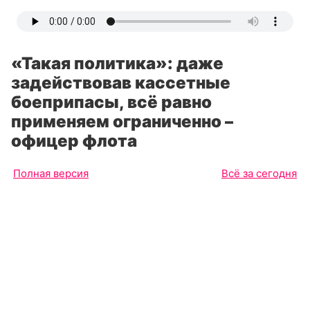
«Такая политика»: даже
задействовав кассетные
боеприпасы, всё равно
применяем ограниченно –
офицер флота
Полная версия
Всё за сегодня