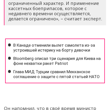
ограниченный характер. И применение
кассетных боеприпасов, которое с
недавнего времени осуществляется,
делается ограничено», – считает эксперт.
Он напомнил, что в своё время министр