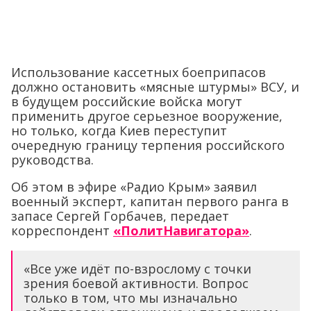
Использование кассетных боеприпасов
должно остановить «мясные штурмы» ВСУ, и
в будущем российские войска могут
применить другое серьезное вооружение,
но только, когда Киев переступит
очередную границу терпения российского
руководства.
Об этом в эфире «Радио Крым» заявил
военный эксперт, капитан первого ранга в
запасе Сергей Горбачев, передает
корреспондент
«ПолитНавигатора»
.
«Все уже идёт по-взрослому с точки
зрения боевой активности. Вопрос
только в том, что мы изначально