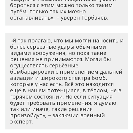
бороться с этим можно только таким
путём, только так их можно
останавливать», – уверен Горбачёв.
«Я так полагаю, что мы могли наносить и
более серьёзные удары обычными
видами вооружения, но пока такие
решения не принимаются. Могли бы
осуществлять серьёзные
бомбардировки с применением дальней
авиации и широкого спектра бомб,
которые у нас есть. Всё это находится
ещё в нашем потенциале, в тёплом, не в
горячем состоянии. Но если ситуация
будет требовать применения, я думаю,
так или иначе, такие решения
произойдут», – заключил военный
эксперт.