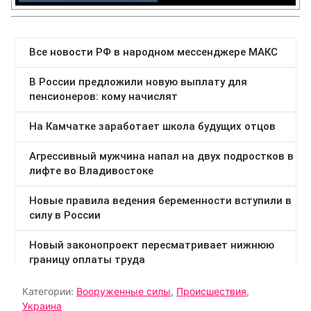
Категории:
Вооруженные силы
,
Происшествия
,
Украина