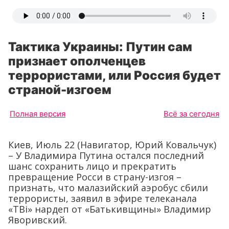
Тактика Украины: Путин сам
признает ополченцев
террористами, или Россия будет
страной-изгоем
Полная версия
Всё за сегодня
Киев, Июль 22 (Навигатор, Юрий Ковальчук)
– У Владимира Путина остался последний
шанс сохранить лицо и прекратить
превращение Росси в страну-изгоя –
признать, что малазийский аэробус сбили
террористы, заявил в эфире телеканала
«TBi» нардеп от «Батькивщины» Владимир
Яворивский.