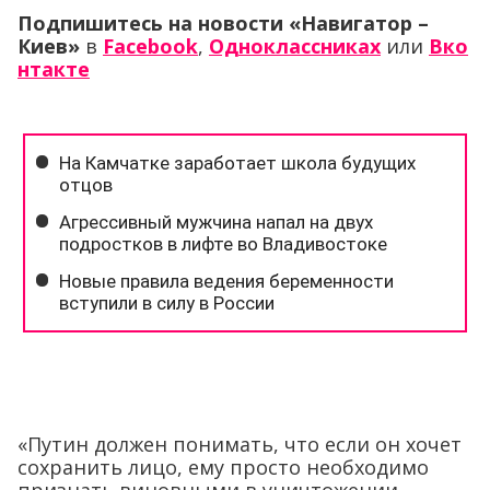
Подпишитесь на новости «Навигатор –
Киев»
в
Facebook
,
Одноклассниках
или
Вко
нтакте
«Путин должен понимать, что если он хочет
сохранить лицо, ему просто необходимо