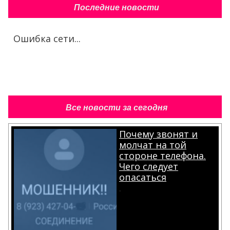
Последние новости
Ошибка сети...
Все новости за сегодня
Почему звонят и
молчат на той
стороне телефона.
Чего следует
опасаться
.